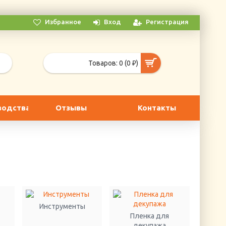
Избранное
Вход
Регистрация
Товаров: 0 (0 ₽)
водства
Отзывы
Контакты
Инструменты
Пленка для
декупажа