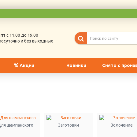
пт с 11.00 до 19.00
лосуточно и без выходных
Акции
Новинки
Снято с произ
ля шампанского
Заготовки
Золочение