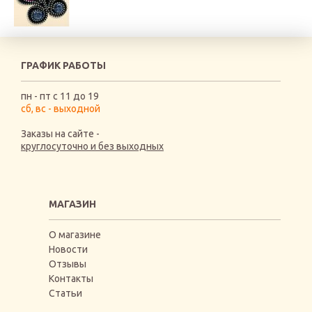
ГРАФИК РАБОТЫ
пн - пт с 11 до 19
сб, вс - выходной
Заказы на сайте -
круглосуточно и без выходных
МАГАЗИН
О магазине
Новости
Отзывы
Контакты
Статьи