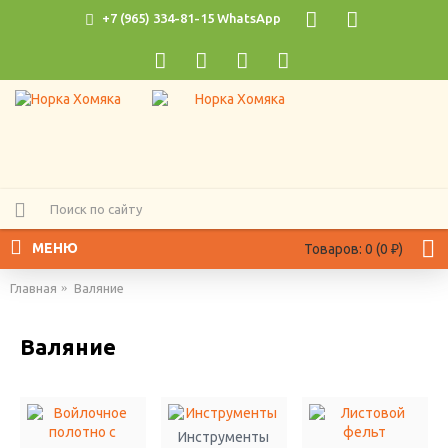
+7 (965) 334-81-15 WhatsApp
МЕНЮ
Товаров: 0 (0 ₽)
Главная
Валяние
Валяние
Инструменты