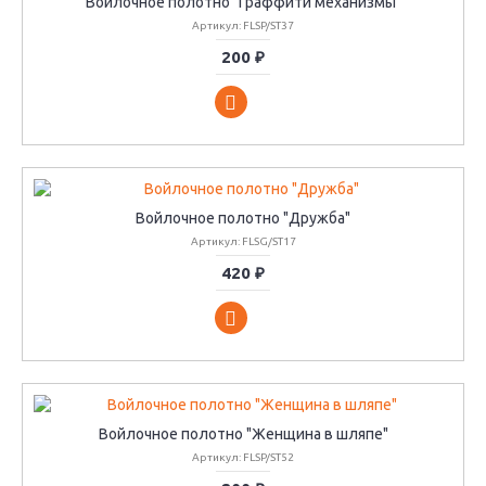
Войлочное полотно "Граффити механизмы"
Артикул: FLSP/ST37
200 ₽
Войлочное полотно "Дружба"
Артикул: FLSG/ST17
420 ₽
Войлочное полотно "Женщина в шляпе"
Артикул: FLSP/ST52