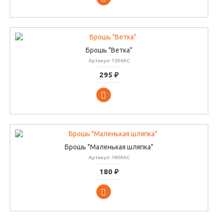
Брошь "Ветка"
Артикул: 1296АС
295 ₽
Брошь "Маленькая шляпка"
Артикул: 1409АС
180 ₽