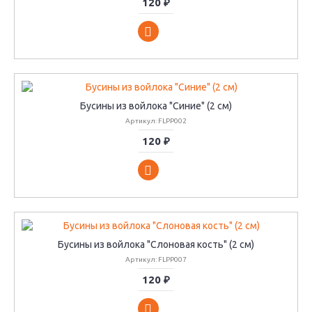
120 ₽
Бусины из войлока "Синие" (2 см)
Артикул: FLPP002
120 ₽
Бусины из войлока "Слоновая кость" (2 см)
Артикул: FLPP007
120 ₽