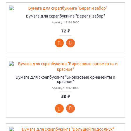
Бумага для скрапбукинга "Берег и забор"
Артикул: 81938000
72 ₽
Бумага для скрапбукинга "Бирюзовые орнаменты и
красное"
Артикул: 78614000
50 ₽