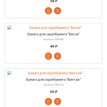
38 ₽
Бумага для скрапбукинга "Весна"
Артикул: PSG066
40 ₽
Бумага для скрапбукинга "Винтаж"
Артикул: SBB136
50 ₽