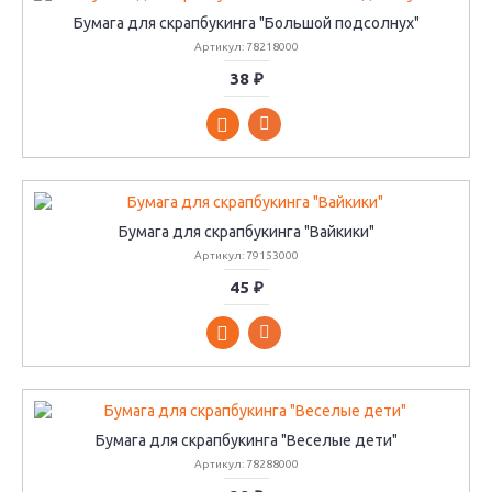
Бумага для скрапбукинга "Большой подсолнух"
Артикул: 78218000
38 ₽
Бумага для скрапбукинга "Вайкики"
Артикул: 79153000
45 ₽
Бумага для скрапбукинга "Веселые дети"
Артикул: 78288000