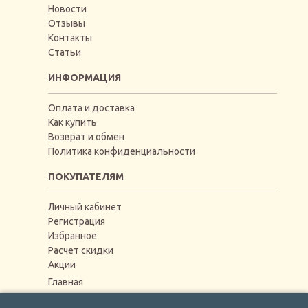
Новости
Отзывы
Контакты
Статьи
ИНФОРМАЦИЯ
Оплата и доставка
Как купить
Возврат и обмен
Политика конфиденциальности
ПОКУПАТЕЛЯМ
Личный кабинет
Регистрация
Избранное
Расчет скидки
Акции
Главная