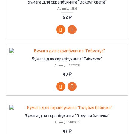
Бумага для скрапбукинга "Вокруг света"
Артикул: SB6
52 ₽
Бумага для скрапбукинга "Гибискус"
Артикул: PSG278
40 ₽
Бумага для скрапбукинга "Голубая бабочка"
Артикул: SBB075
47 ₽