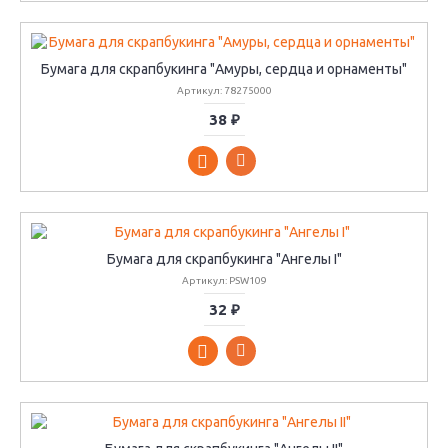
Бумага для скрапбукинга "Амуры, сердца и орнаменты"
Артикул: 78275000
38 ₽
Бумага для скрапбукинга "Ангелы I"
Артикул: PSW109
32 ₽