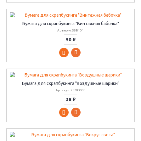
Бумага для скрапбукинга "Винтажная бабочка"
Артикул: SBB101
50 ₽
Бумага для скрапбукинга "Воздушные шарики"
Артикул: 78293000
38 ₽