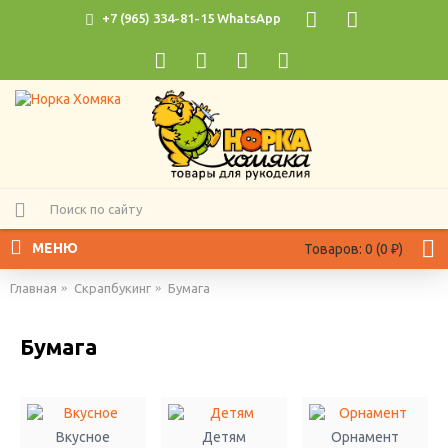
+7 (965) 334-81-15 WhatsApp
МЕНЮ
Товаров: 0 (0 ₽)
Главная
Скрапбукинг
Бумага
Бумага
Вкусное
Детям
Орнамент