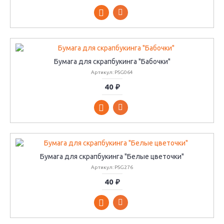
Бумага для скрапбукинга "Бабочки"
Артикул: PSG064
40 ₽
Бумага для скрапбукинга "Белые цветочки"
Артикул: PSG276
40 ₽