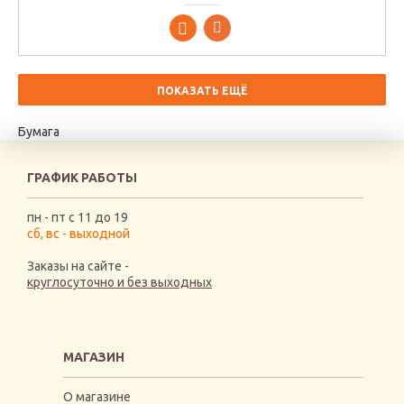
ПОКАЗАТЬ ЕЩЁ
Бумага
ГРАФИК РАБОТЫ
пн - пт с 11 до 19
сб, вс - выходной
Заказы на сайте -
круглосуточно и без выходных
МАГАЗИН
О магазине