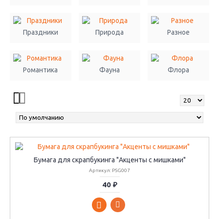
Праздники
Природа
Разное
Романтика
Фауна
Флора
Бумага для скрапбукинга "Акценты с мишками"
Артикул: PSG007
40 ₽