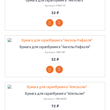
Бумага для скрапбукинга "Ангелы II"
Артикул: PSW110
32 ₽
Бумага для скрапбукинга "Ангелы Рафаэля"
Артикул: SBB187
52 ₽
Бумага для скрапбукинга "Апельсин"
Артикул: 78966000
72 ₽