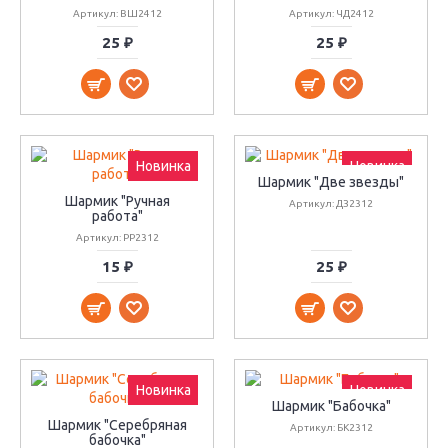
Артикул: ВШ2412
Артикул: ЧД2412
25 ₽
25 ₽
Новинка
Новинка
Шармик "Две звезды"
Шармик "Ручная
Артикул: ДЗ2312
работа"
Артикул: РР2312
15 ₽
25 ₽
Новинка
Новинка
Шармик "Бабочка"
Шармик "Серебряная
Артикул: БК2312
бабочка"