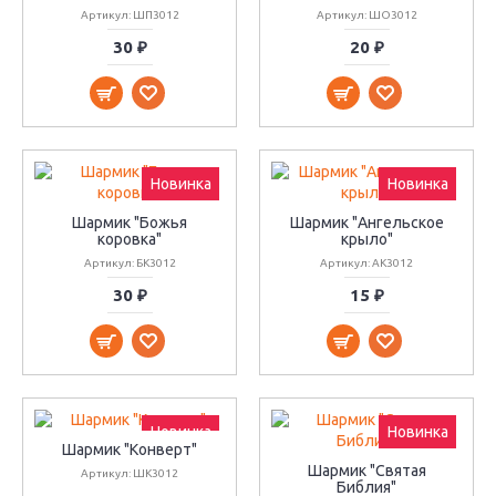
Артикул: ШП3012
Артикул: ШО3012
30 ₽
20 ₽
Новинка
Новинка
Шармик "Божья
Шармик "Ангельское
коровка"
крыло"
Артикул: БК3012
Артикул: АК3012
30 ₽
15 ₽
Новинка
Новинка
Шармик "Конверт"
Шармик "Святая
Артикул: ШК3012
Библия"