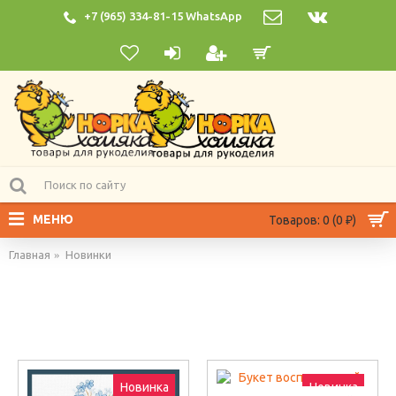
+7 (965) 334-81-15 WhatsApp
МЕНЮ
Товаров: 0 (0 ₽)
Главная
Новинки
Новинка
Новинка