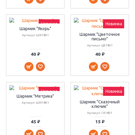
Новинка
Новинка
Шармик "Якорь"
Шармик "Цветочное
Артикул: ШЯ1801
письмо"
Артикул: ЦВ1801
40 ₽
40 ₽
Новинка
Новинка
Шармик "Метрика"
Шармик "Сказочный
Артикул: ШМ1801
ключик"
Артикул: СК1801
45 ₽
15 ₽