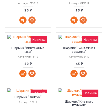
Артикул: СТ3012
Артикул: ОК3012
20 ₽
15 ₽
Новинка
Новинка
Шармик "Винтажные
Шармик "Винтажная
часы"
вешалка"
Артикул: ВЧ2412
Артикул: ВВ2412
50 ₽
45 ₽
Новинка
Новинка
Шармик "Зонтик"
Шармик "Клетка с
Артикул: З2412
птичкой"