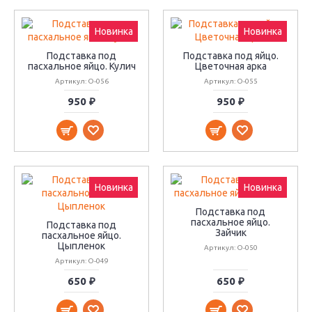
Новинка
Новинка
Подставка под
Подставка под яйцо.
пасхальное яйцо. Кулич
Цветочная арка
Артикул: О-056
Артикул: О-055
950 ₽
950 ₽
Новинка
Новинка
Подставка под
пасхальное яйцо.
Подставка под
Зайчик
пасхальное яйцо.
Цыпленок
Артикул: О-050
Артикул: О-049
650 ₽
650 ₽