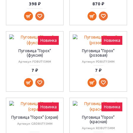
398 ₽
870 ₽
Новинка
Новинка
Пуговица "Горох"
Пуговица "Горох"
(фуксия)
(розовая)
Артикул: FDBUT15MM
Артикул: PDBUT15MM
7 ₽
7 ₽
Новинка
Новинка
Пуговица "Горох" (серая)
Пуговица "Горох"
(красная)
Артикул: GRDBUT15MM
Артикул: RDBUT15MM