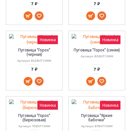
7 ₽
7 ₽
Новинка
Новинка
Пуговица "Горох"
Пуговица "Горох" (синяя)
(черная)
Артикул: BDBUT15MM
Артикул: BLDBUT15MM
7 ₽
7 ₽
Новинка
Новинка
Пуговица "Горох"
Пуговица "Яркие
(бирюзовая)
бабочки"
Артикул: TDBUT15MM
Артикул: BTBUT15MM