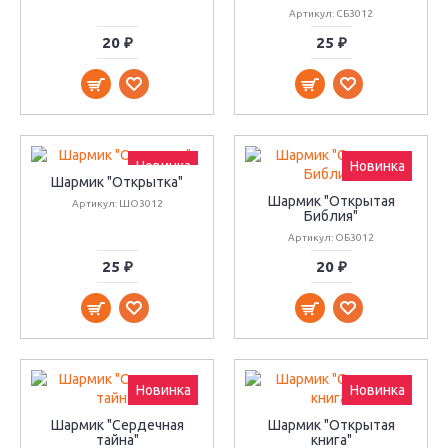
Артикул: СБ3012
20 ₽
25 ₽
Новинка
Новинка
Шармик "Открытка"
Шармик "Открытая
Артикул: ШО3012
Библия"
Артикул: ОБ3012
25 ₽
20 ₽
Новинка
Новинка
Шармик "Сердечная
Шармик "Открытая
тайна"
книга"