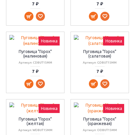
7 ₽
7 ₽
Новинка
Новинка
Пуговица "Горох"
Пуговица "Горох"
(малиновая)
(салатовая)
Артикул: CDBUT15MM
Артикул: GDBUT15MM
7 ₽
7 ₽
Новинка
Новинка
Пуговица "Горох"
Пуговица "Горох"
(желтая)
(оранжевая)
Артикул: WDBUT15MM
Артикул: ODBUT15MM