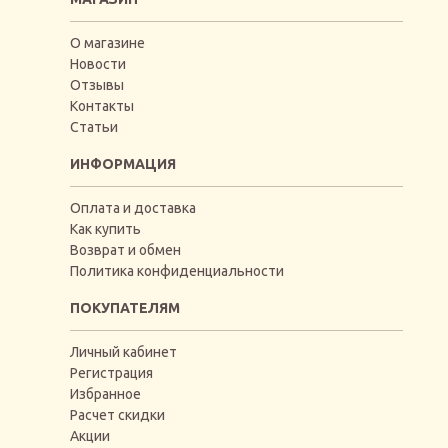
О магазине
Новости
Отзывы
Контакты
Статьи
ИНФОРМАЦИЯ
Оплата и доставка
Как купить
Возврат и обмен
Политика конфиденциальности
ПОКУПАТЕЛЯМ
Личный кабинет
Регистрация
Избранное
Расчет скидки
Акции