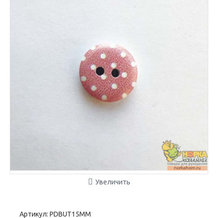
Увеличить
Артикул:
PDBUT15MM