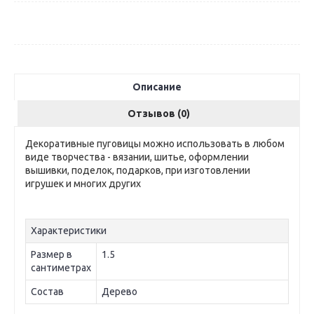
Описание
Отзывов (0)
Декоративные пуговицы можно использовать в любом
виде творчества - вязании, шитье, оформлении
вышивки, поделок, подарков, при изготовлении
игрушек и многих других
Характеристики
Размер в
1.5
сантиметрах
Состав
Дерево