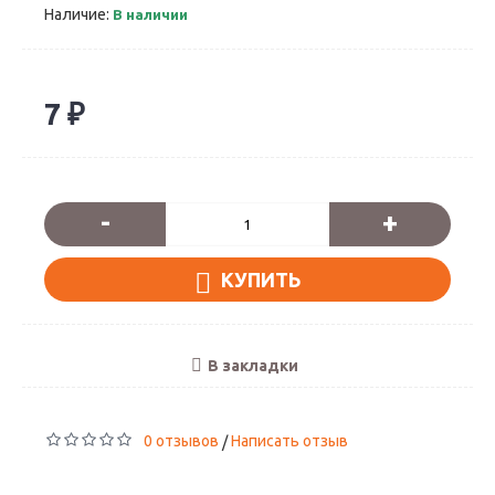
Наличие:
В наличии
7 ₽
-
+
КУПИТЬ
В закладки
0 отзывов
Написать отзыв
/