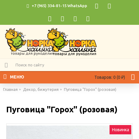
+7 (965) 334-81-15 WhatsApp
МЕНЮ
Товаров: 0 (0 ₽)
Главная
Декор, бижутерия
Пуговица "Горох" (розовая)
Пуговица "Горох" (розовая)
Новинка