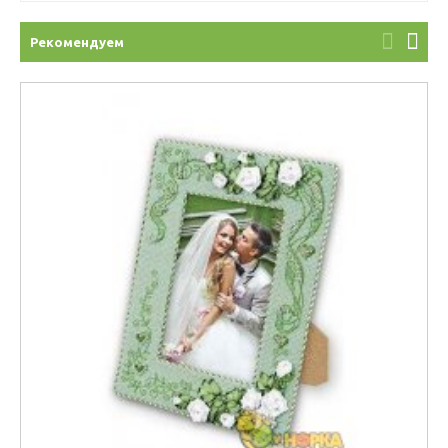
Рекомендуем