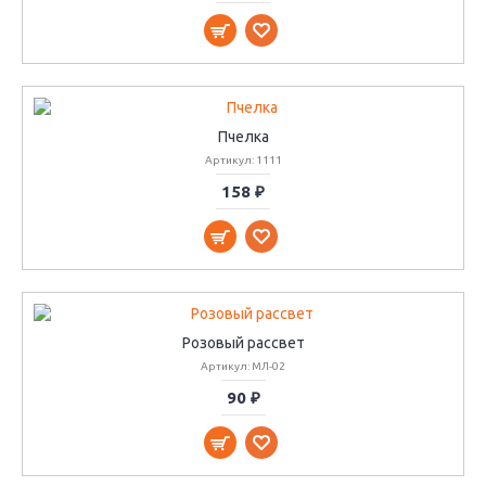
Пчелка
Артикул: 1111
158 ₽
Розовый рассвет
Артикул: МЛ-02
90 ₽