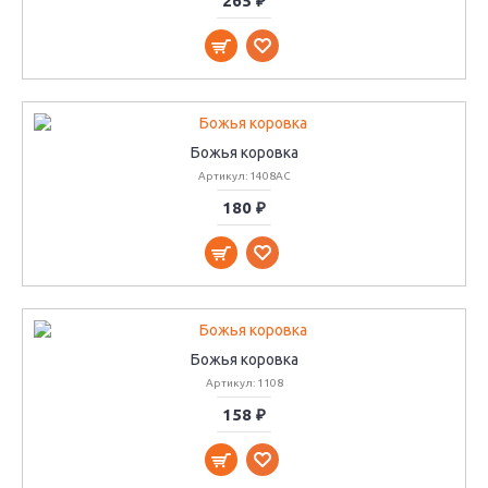
265 ₽
Божья коровка
Артикул: 1408АС
180 ₽
Божья коровка
Артикул: 1108
158 ₽