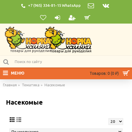
+7 (965) 334-81-15 WhatsApp
МЕНЮ
Товаров: 0 (0 ₽)
Главная
Тематика
Насекомые
Насекомые