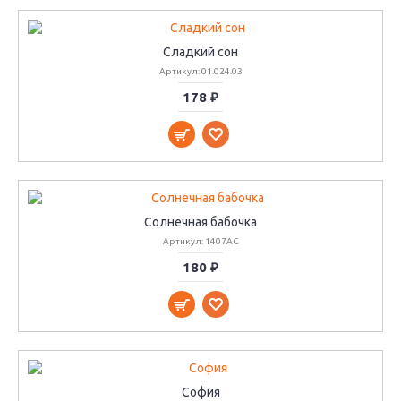
Сладкий сон
Артикул: 01.024.03
178 ₽
Солнечная бабочка
Артикул: 1407АС
180 ₽
София