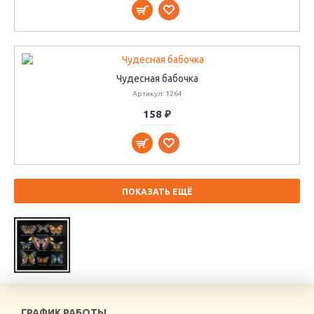
Чудесная бабочка
Артикул: 1264
158 ₽
ПОКАЗАТЬ ЕЩЁ
ГРАФИК РАБОТЫ