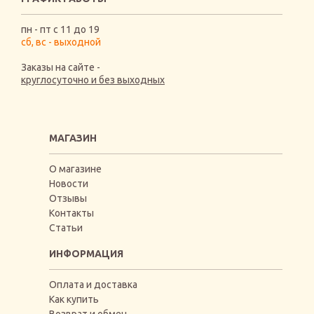
пн - пт с 11 до 19
сб, вс - выходной
Заказы на сайте -
круглосуточно и без выходных
МАГАЗИН
О магазине
Новости
Отзывы
Контакты
Статьи
ИНФОРМАЦИЯ
Оплата и доставка
Как купить