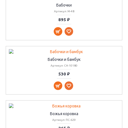
Бабочки
Артикул: М-48
895 ₽
Бабочки и бамбук
Артикул: CH-10180
530 ₽
Божья коровка
Артикул: ПС-629