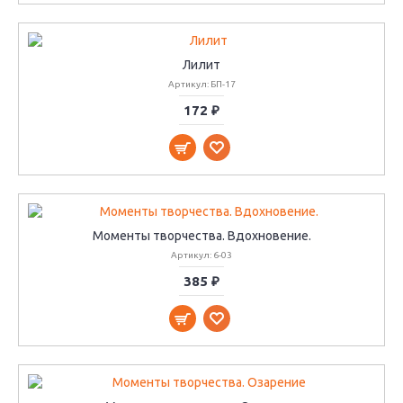
Лилит
Артикул: БП-17
172 ₽
Моменты творчества. Вдохновение.
Артикул: 6-03
385 ₽