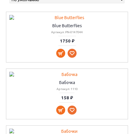
Blue Butterflies
Артикул: PN-0147044
1750 ₽
Бабочка
Артикул: 1110
158 ₽