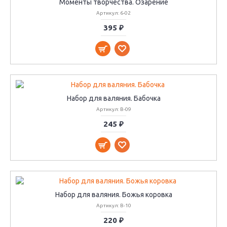
Моменты творчества. Озарение
Артикул: 6-02
395 ₽
Набор для валяния. Бабочка
Артикул: В-09
245 ₽
Набор для валяния. Божья коровка
Артикул: В-10
220 ₽