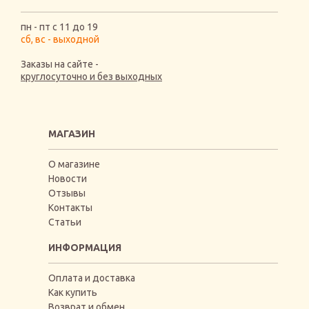
пн - пт с 11 до 19
сб, вс - выходной
Заказы на сайте -
круглосуточно и без выходных
МАГАЗИН
О магазине
Новости
Отзывы
Контакты
Статьи
ИНФОРМАЦИЯ
Оплата и доставка
Как купить
Возврат и обмен