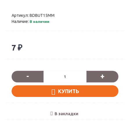
Артикул:
BDBUT15MM
Наличие:
В наличии
7 ₽
-
+
КУПИТЬ
В закладки