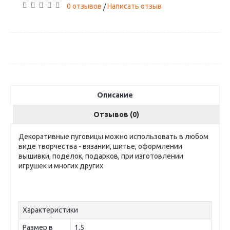
0 отзывов
Написать отзыв
/
Описание
Отзывов (0)
Декоративные пуговицы можно использовать в любом
виде творчества - вязании, шитье, оформлении
вышивки, поделок, подарков, при изготовлении
игрушек и многих других
Характеристики
Размер в
1.5