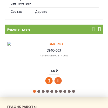
сантиметрах
Состав
Дерево
Рекомендуем
DMC-603
Артикул: DMC-117-0603
44 ₽
ГРАФИК РАБОТЫ