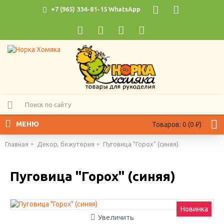
+7 (965) 334-81-15 WhatsApp
МЕНЮ
Товаров: 0 (0 ₽)
Главная
Декор, бижутерия
Пуговица "Горох" (синяя)
Пуговица "Горох" (синяя)
Новинка
Увеличить