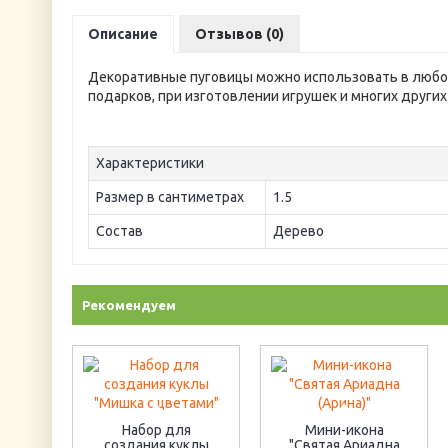
Описание
Отзывов (0)
Декоративные пуговицы можно использовать в любом
подарков, при изготовлении игрушек и многих других
Характеристики
Размер в сантиметрах
1.5
Состав
Дерево
Рекомендуем
Набор для
Мини-икона
создания куклы
"Святая Ариадна