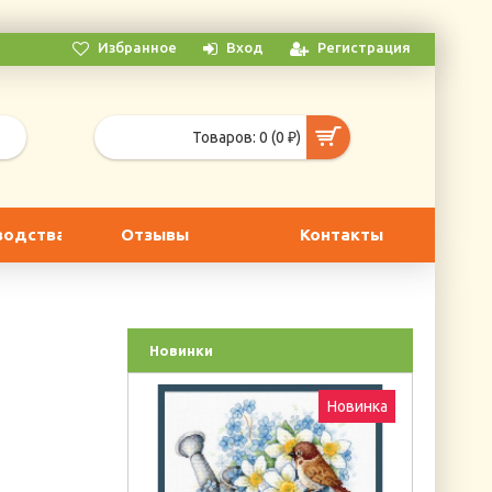
Избранное
Вход
Регистрация
Товаров: 0 (0 ₽)
водства
Отзывы
Контакты
Новинки
Новинка