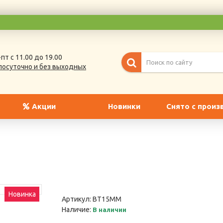
пт с 11.00 до 19.00
лосуточно и без выходных
Акции
Новинки
Снято с произ
Новинка
Артикул:
BT15MM
Наличие:
В наличии