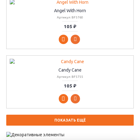
Angel With Horn
Артикул: BF5760
105 ₽
Candy Cane
Артикул: BF5755
105 ₽
ПОКАЗАТЬ ЕЩЁ