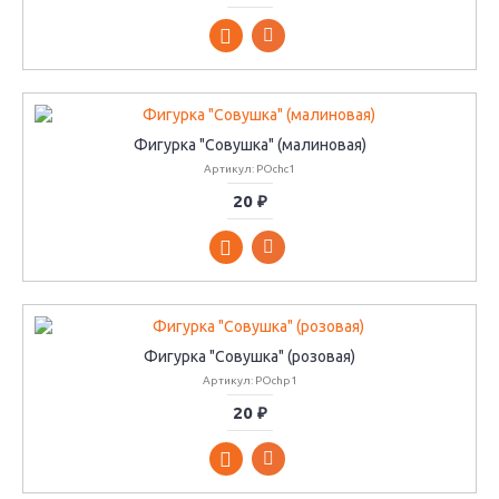
Фигурка "Совушка" (малиновая)
Артикул: POchc1
20 ₽
Фигурка "Совушка" (розовая)
Артикул: POchp1
20 ₽