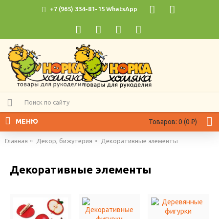
+7 (965) 334-81-15 WhatsApp
МЕНЮ
Товаров: 0 (0 ₽)
Главная
Декор, бижутерия
Декоративные элементы
Декоративные элементы