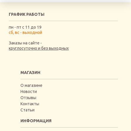
ГРАФИК РАБОТЫ
пн - пт с 11 до 19
сб, вс - выходной
Заказы на сайте -
круглосуточно и без выходных
МАГАЗИН
О магазине
Новости
Отзывы
Контакты
Статьи
ИНФОРМАЦИЯ