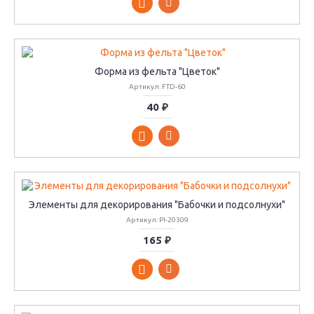
Форма из фельта "Цветок"
Артикул: FTD-60
40 ₽
Элементы для декорирования "Бабочки и подсолнухи"
Артикул: PI-20309
165 ₽