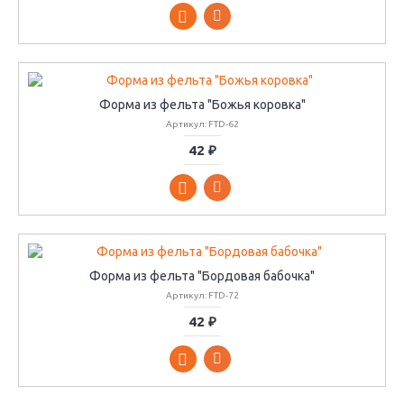
Форма из фельта "Божья коровка"
Артикул: FTD-62
42 ₽
Форма из фельта "Бордовая бабочка"
Артикул: FTD-72
42 ₽