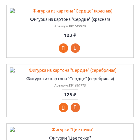
Фигурка из картона "Сердце" (красная)
Артикул: KP1619920
123 ₽
Фигурка из картона "Сердце" (серебряная)
Артикул: KP1619775
123 ₽
Фигурки "Цветочки"