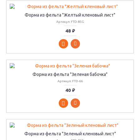
Форма из фельта "Желтый кленовый лист"
Артикул: FTD-85G
48 ₽
Форма из фельта "Зеленая бабочка"
Артикул: FTD-66
40 ₽
Форма из фельта "Зеленый кленовый лист"