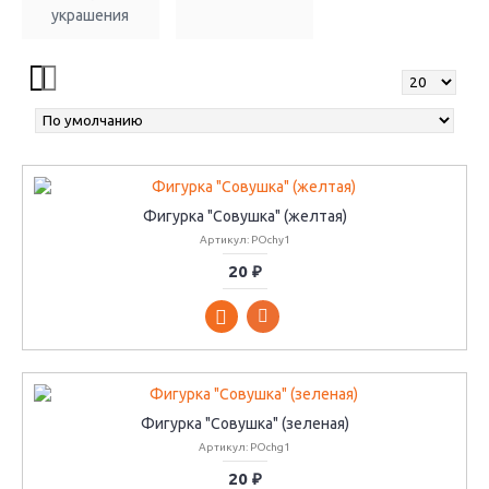
украшения
Фигурка "Совушка" (желтая)
Артикул: POchy1
20 ₽
Фигурка "Совушка" (зеленая)
Артикул: POchg1
20 ₽