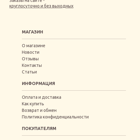
Заказы на сайте -
круглосуточно и без выходных
МАГАЗИН
О магазине
Новости
Отзывы
Контакты
Статьи
ИНФОРМАЦИЯ
Оплата и доставка
Как купить
Возврат и обмен
Политика конфиденциальности
ПОКУПАТЕЛЯМ