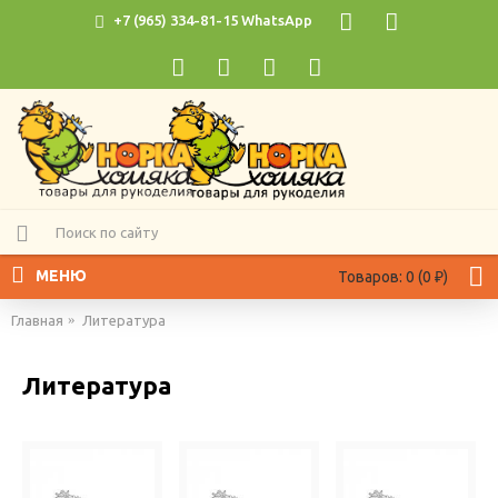
+7 (965) 334-81-15 WhatsApp
МЕНЮ
Товаров: 0 (0 ₽)
Главная
Литература
Литература