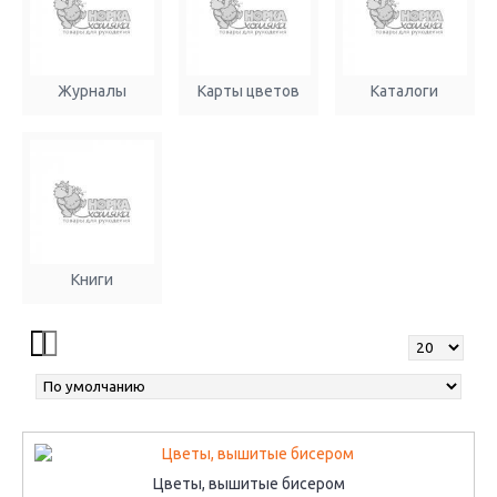
Журналы
Карты цветов
Каталоги
Книги
Цветы, вышитые бисером