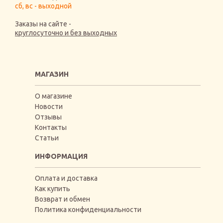
сб, вс - выходной
Заказы на сайте -
круглосуточно и без выходных
МАГАЗИН
О магазине
Новости
Отзывы
Контакты
Статьи
ИНФОРМАЦИЯ
Оплата и доставка
Как купить
Возврат и обмен
Политика конфиденциальности