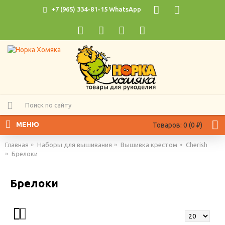
+7 (965) 334-81-15 WhatsApp
МЕНЮ
Товаров: 0 (0 ₽)
Главная
Наборы для вышивания
Вышивка крестом
Cherish
Брелоки
Брелоки