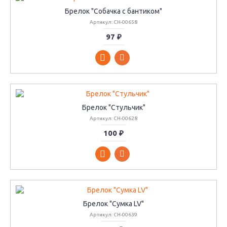
Брелок "Собачка с бантиком"
Артикул: CH-00658
97 ₽
Брелок "Стульчик"
Артикул: CH-00628
100 ₽
Брелок "Сумка LV"
Артикул: CH-00639