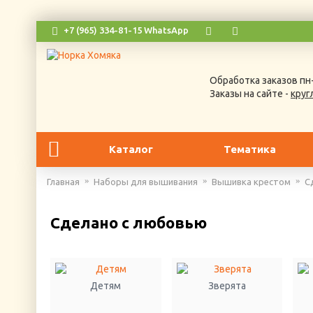
+7 (965) 334-81-15 WhatsApp
Обработка заказов пн-
Заказы на сайте -
круг
Каталог
Тематика
Главная
Наборы для вышивания
Вышивка крестом
С
Сделано с любовью
Детям
Зверята