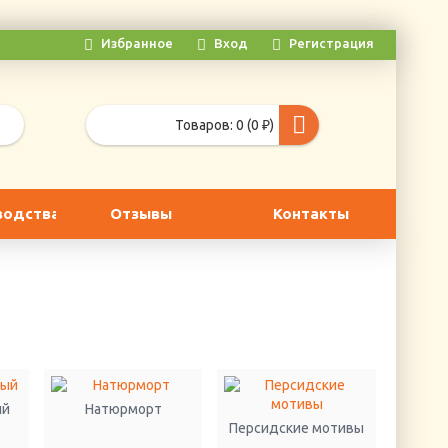
Избранное
Вход
Регистрация
Товаров: 0 (0 ₽)
водства
Отзывы
Контакты
ый
Натюрморт
Персидские мотивы