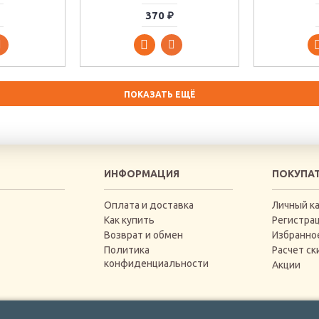
370 ₽
ПОКАЗАТЬ ЕЩЁ
ИНФОРМАЦИЯ
ПОКУПА
Оплата и доставка
Личный к
Как купить
Регистра
Возврат и обмен
Избранно
Политика
Расчет ск
конфиденциальности
Акции