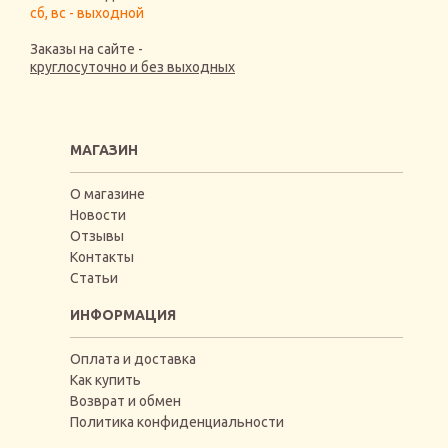
сб, вс - выходной
Заказы на сайте -
круглосуточно и без выходных
МАГАЗИН
О магазине
Новости
Отзывы
Контакты
Статьи
ИНФОРМАЦИЯ
Оплата и доставка
Как купить
Возврат и обмен
Политика конфиденциальности