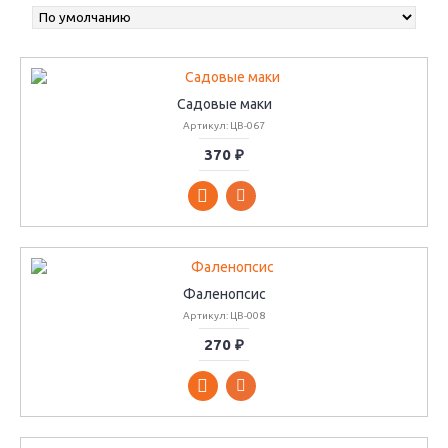
Садовые маки
Артикул: ЦВ-067
370 ₽
Фаленопсис
Артикул: ЦВ-008
270 ₽