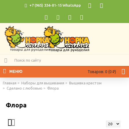
+7 (965) 334-81-15 WhatsApp
МЕНЮ
Товаров: 0 (0 ₽)
Главная
Наборы для вышивания
Вышивка крестом
Сделано с любовью
Флора
Флора