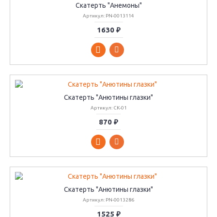
Скатерть "Анемоны"
Артикул: PN-0013114
1630 ₽
Скатерть "Анютины глазки"
Артикул: СК-01
870 ₽
Скатерть "Анютины глазки"
Артикул: PN-0013286
1525 ₽