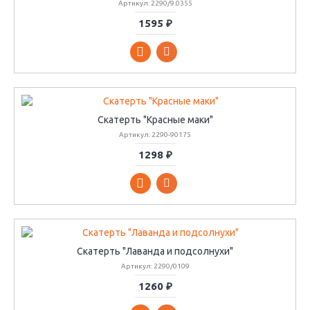
Артикул: 2290/9.0355
1595 ₽
Скатерть "Красные маки"
Артикул: 2290-90175
1298 ₽
Скатерть "Лаванда и подсолнухи"
Артикул: 2290/0109
1260 ₽