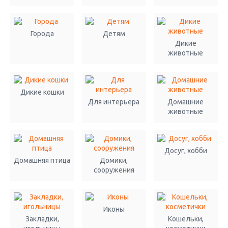
Города
Детям
Дикие
животные
Дикие кошки
Для интерьера
Домашние
животные
Досуг, хобби
Домашняя птица
Домики,
сооружения
Иконы
Закладки,
Кошельки,