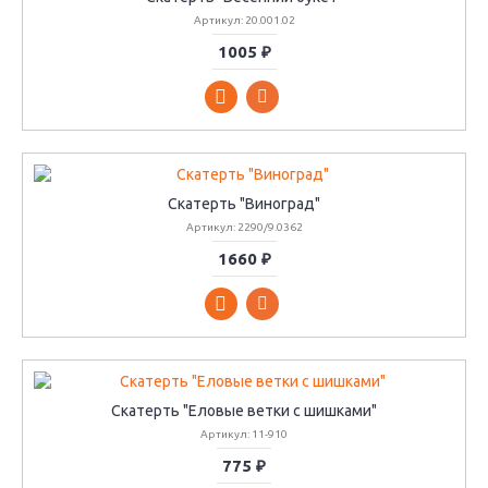
Артикул: 20.001.02
1005 ₽
Скатерть "Виноград"
Артикул: 2290/9.0362
1660 ₽
Скатерть "Еловые ветки с шишками"
Артикул: 11-910
775 ₽