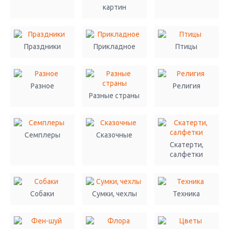
картин
Праздники
Прикладное
Птицы
Разное
Религия
Разные страны
Семплеры
Сказочные
Скатерти,
салфетки
Собаки
Сумки, чехлы
Техника