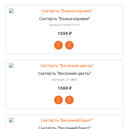
Скатерть "Божьи коровки"
Артикул: PN-0013110
1550 ₽
Скатерть "Весенние цветы"
Артикул: 27-2856
1360 ₽
Скатерть "Весенний букет"