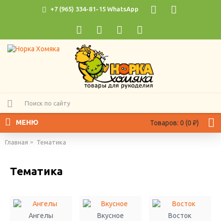
+7 (965) 334-81-15 WhatsApp
МЕНЮ
Товаров: 0 (0 ₽)
Главная
Тематика
Тематика
Ангелы
Вкусное
Восток