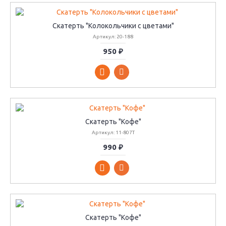
Скатерть "Колокольчики с цветами"
Артикул: 20-188
950 ₽
Скатерть "Кофе"
Артикул: 11-807T
990 ₽
Скатерть "Кофе"