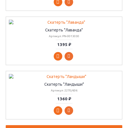
Скатерть "Лаванда"
Артикул: PN-0013030
1395 ₽
Скатерть "Ландыши"
Артикул: 2270/606
1360 ₽