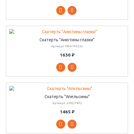
Скатерть "Анютины глазки"
Артикул: PN-0145232
1630 ₽
Скатерть "Апельсины"
Артикул: 2200/7872
1465 ₽