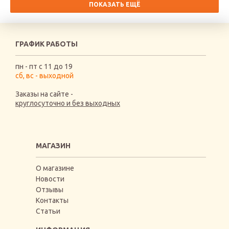
ПОКАЗАТЬ ЕЩЁ
ГРАФИК РАБОТЫ
пн - пт с 11 до 19
сб, вс - выходной
Заказы на сайте -
круглосуточно и без выходных
МАГАЗИН
О магазине
Новости
Отзывы
Контакты
Статьи