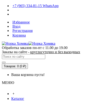
+7 (965) 334-81-15 WhatsApp
Избранное
Вход
Регистрация
Корзина
Обработка заказов пн-пт с 11.00 до 19.00
Заказы на сайте -
круглосуточно и без выходных
Товаров: 0 (0 ₽)
Ваша корзина пуста!
МЕНЮ
+
Каталог