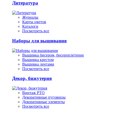
Литература
Журналы
Карты цветов
Каталоги
Посмотреть все
Наборы для вышивания
Вышивка бисером, бисероплетение
Вышивка крестом
Вышивка лентами
Посмотреть все
Декор, бижутерия
Винтаж РТО
Декоративные пуговицы
Декоративные элементы
Посмотреть все