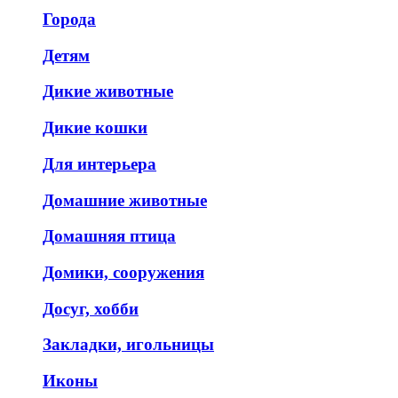
Города
Детям
Дикие животные
Дикие кошки
Для интерьера
Домашние животные
Домашняя птица
Домики, сооружения
Досуг, хобби
Закладки, игольницы
Иконы