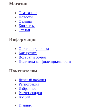
Магазин
О магазине
Новости
Отзывы
Контакты
Статьи
Информация
Оплата и доставка
Как купить
Возврат и обмен
Политика конфиденциальности
Покупателям
Личный кабинет
Регистрация
Избранное
Расчет скидки
Акции
Главная