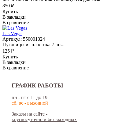
850 ₽
Купить
В закладки
В сравнение
Las Vegas
Артикул: 550001324
Пуговицы из пластика 7 шт...
125 ₽
Купить
В закладки
В сравнение
ГРАФИК РАБОТЫ
пн - пт с 11 до 19
сб, вс - выходной
Заказы на сайте -
круглосуточно и без выходных