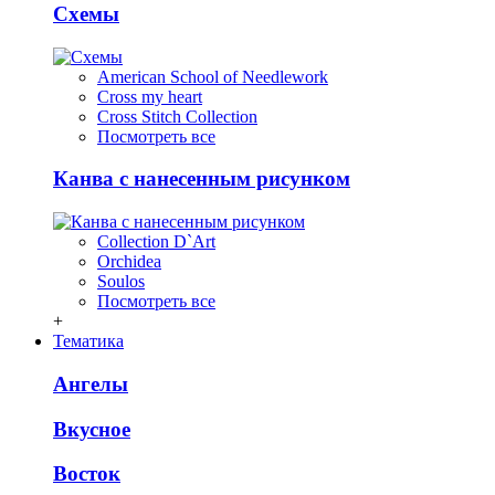
Схемы
American School of Needlework
Cross my heart
Cross Stitch Collection
Посмотреть все
Канва с нанесенным рисунком
Collection D`Art
Orchidea
Soulos
Посмотреть все
+
Тематика
Ангелы
Вкусное
Восток