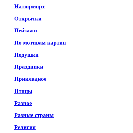
Натюрморт
Открытки
Пейзажи
По мотивам картин
Подушки
Праздники
Прикладное
Птицы
Разное
Разные страны
Религия