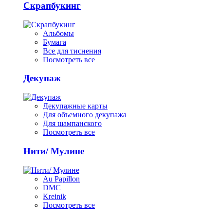
Скрапбукинг
Альбомы
Бумага
Все для тиснения
Посмотреть все
Декупаж
Декупажные карты
Для объемного декупажа
Для шампанского
Посмотреть все
Нити/ Мулине
Au Papillon
DMC
Kreinik
Посмотреть все