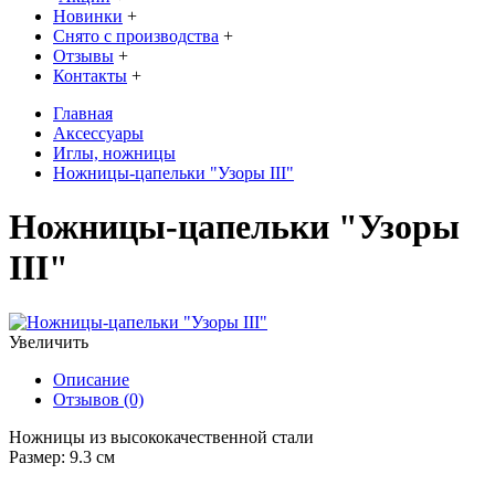
Новинки
+
Снято с производства
+
Отзывы
+
Контакты
+
Главная
Аксессуары
Иглы, ножницы
Ножницы-цапельки "Узоры III"
Ножницы-цапельки "Узоры
III"
Увеличить
Описание
Отзывов (0)
Ножницы из высококачественной стали
Размер: 9.3 см