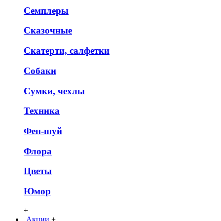
Семплеры
Сказочные
Скатерти, салфетки
Собаки
Сумки, чехлы
Техника
Фен-шуй
Флора
Цветы
Юмор
+
Акции
+