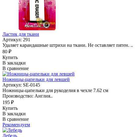
Ластик для ткани
Артикул: 291
Удаляет карандашные штрихи на ткани. Не оставляет пятен. ..
80 ₽
Купить
В закладки
В сравнение
Ножницы-цапельки для левшей
Артикул: SE-0145
Ножницы-цапельки для рукоделия в чехле 7.62 см
Производство: Англия..
195 ₽
Купить
В закладки
В сравнение
Рекомендуем
Лебедь