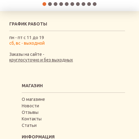
ГРАФИК РАБОТЫ
пн - пт с 11 до 19
сб, вс - выходной
Заказы на сайте -
круглосуточно и без выходных
МАГАЗИН
О магазине
Новости
Отзывы
Контакты
Статьи
ИНФОРМАЦИЯ