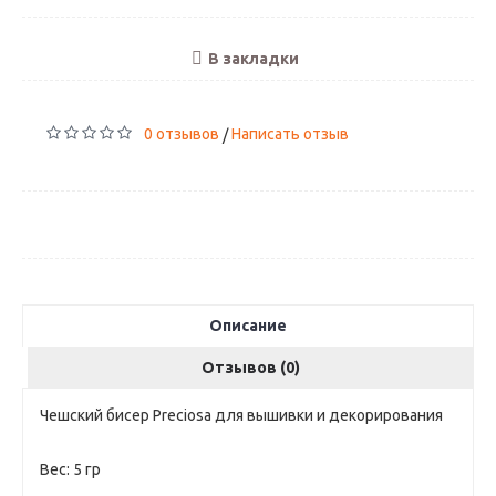
В закладки
0 отзывов
Написать отзыв
/
Описание
Отзывов (0)
Чешский бисер Preciosa для вышивки и декорирования
Вес: 5 гр