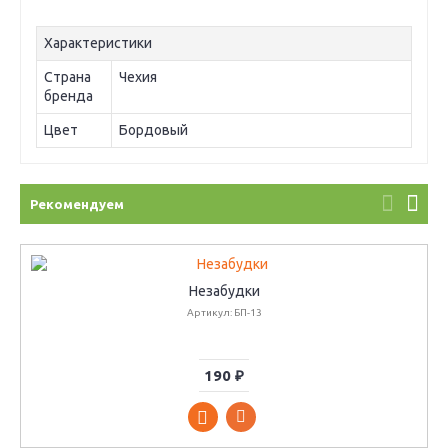
Характеристики
Страна
Чехия
бренда
Цвет
Бордовый
Рекомендуем
Незабудки
Артикул: БП-13
190 ₽