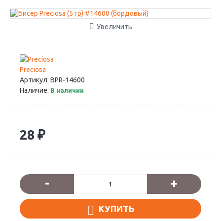
Увеличить
Preciosa
Артикул:
BPR-14600
Наличие:
В наличии
28 ₽
-
+
КУПИТЬ