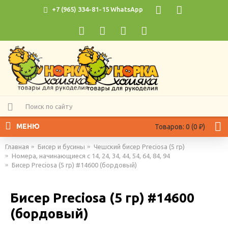
+7 (965) 334-81-15 WhatsApp
МЕНЮ
Товаров: 0 (0 ₽)
Главная
Бисер и бусины
Чешский бисер Preciosa (5 гр)
Номера, начинающиеся с 14, 24, 34, 44, 54, 64, 84, 94
Бисер Preciosa (5 гр) #14600 (бордовый)
Бисер Preciosa (5 гр) #14600
(бордовый)