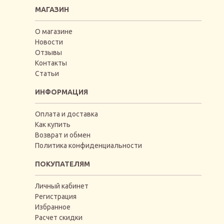
МАГАЗИН
О магазине
Новости
Отзывы
Контакты
Статьи
ИНФОРМАЦИЯ
Оплата и доставка
Как купить
Возврат и обмен
Политика конфиденциальности
ПОКУПАТЕЛЯМ
Личный кабинет
Регистрация
Избранное
Расчет скидки