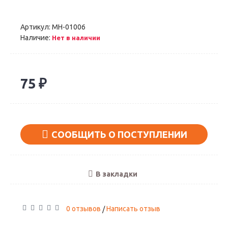
Артикул:
MH-01006
Наличие:
Нет в наличии
75 ₽
СООБЩИТЬ О ПОСТУПЛЕНИИ
В закладки
0 отзывов
Написать отзыв
/