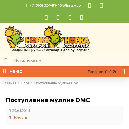
+7 (965) 334-81-15 WhatsApp
МЕНЮ
Товаров: 0 (0 ₽)
Главная
Блог
Поступление мулине DMC
Поступление мулине DMC
25.04.2014
Новости