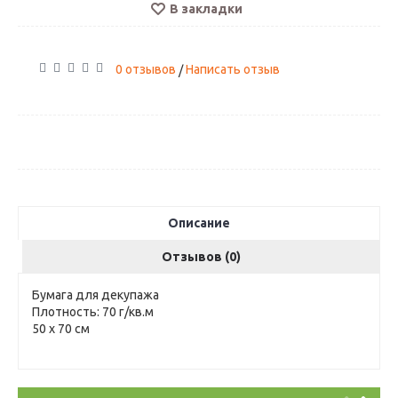
В закладки
0 отзывов
Написать отзыв
/
Описание
Отзывов (0)
Бумага для декупажа
Плотность: 70 г/кв.м
50 х 70 см