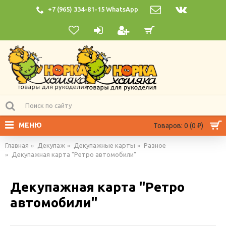
+7 (965) 334-81-15 WhatsApp
МЕНЮ
Товаров: 0 (0 ₽)
Главная
Декупаж
Декупажные карты
Разное
Декупажная карта "Ретро автомобили"
Декупажная карта "Ретро
автомобили"