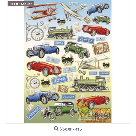
нет в наличии
Увеличить