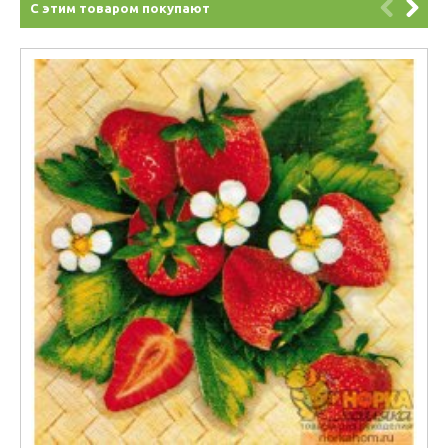
С этим товаром покупают