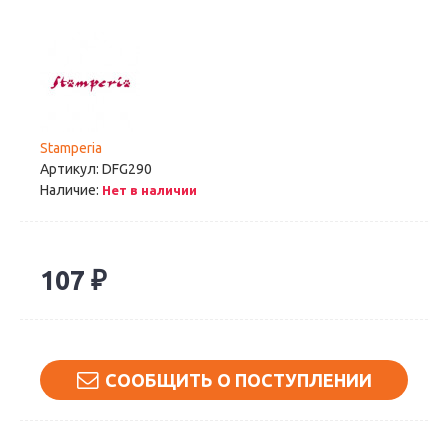
Stamperia
Артикул:
DFG290
Наличие:
Нет в наличии
107 ₽
СООБЩИТЬ О ПОСТУПЛЕНИИ