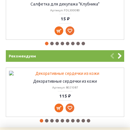
Салфетка для декупажа "Клубника"
Артикул: FDL300080
15 ₽
Рекомендуем
Декоративные сердечки из кожи
Артикул: 8021087
115 ₽