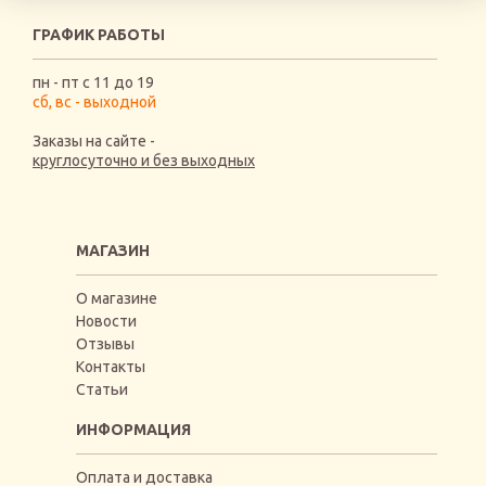
ГРАФИК РАБОТЫ
пн - пт с 11 до 19
сб, вс - выходной
Заказы на сайте -
круглосуточно и без выходных
МАГАЗИН
О магазине
Новости
Отзывы
Контакты
Статьи
ИНФОРМАЦИЯ
Оплата и доставка