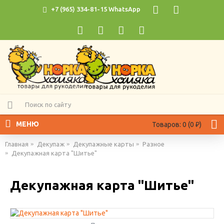
+7 (965) 334-81-15 WhatsApp
МЕНЮ
Товаров: 0 (0 ₽)
Главная
Декупаж
Декупажные карты
Разное
Декупажная карта "Шитье"
Декупажная карта "Шитье"