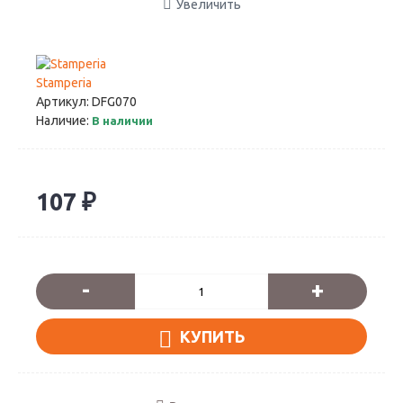
Увеличить
Stamperia
Артикул:
DFG070
Наличие:
В наличии
107 ₽
-
+
КУПИТЬ