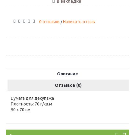
В закладки
0 отзывов
Написать отзыв
/
Описание
Отзывов (0)
Бумага для декупажа
Плотность: 70 г/кв.м
50 х 70 см