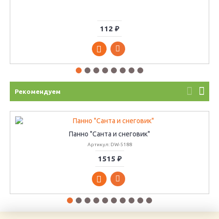
112 ₽
Рекомендуем
Панно "Санта и снеговик"
Артикул: DW-5188
1515 ₽