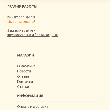
ГРАФИК РАБОТЫ
пн - пт с 11 до 19
сб, вс - выходной
Заказы на сайте -
круглосуточно и без выходных
МАГАЗИН
О магазине
Новости
Отзывы
Контакты
Статьи
ИНФОРМАЦИЯ
Оплата и доставка