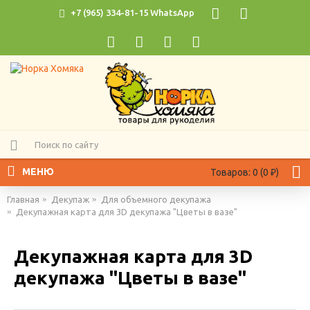
+7 (965) 334-81-15 WhatsApp
МЕНЮ
Товаров: 0 (0 ₽)
Главная
Декупаж
Для объемного декупажа
Декупажная карта для 3D декупажа "Цветы в вазе"
Декупажная карта для 3D
декупажа "Цветы в вазе"