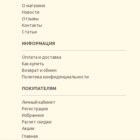
О магазине
Новости
Отзывы
Контакты
Статьи
ИНФОРМАЦИЯ
Оплата и доставка
Как купить
Возврат и обмен
Политика конфиденциальности
ПОКУПАТЕЛЯМ
Личный кабинет
Регистрация
Избранное
Расчет скидки
Акции
Главная