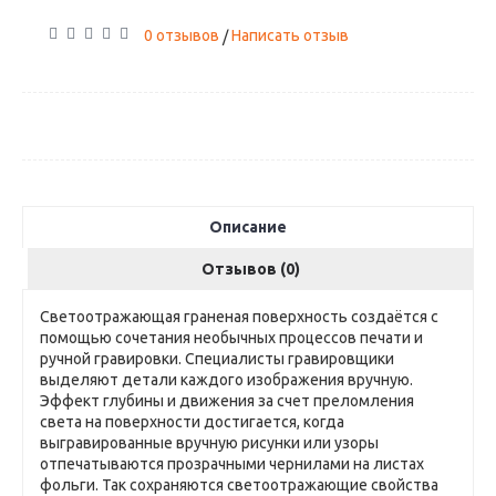
0 отзывов
Написать отзыв
/
Описание
Отзывов (0)
Светоотражающая граненая поверхность создаётся с
помощью сочетания необычных процессов печати и
ручной гравировки. Специалисты гравировщики
выделяют детали каждого изображения вручную.
Эффект глубины и движения за счет преломления
света на поверхности достигается, когда
выгравированные вручную рисунки или узоры
отпечатываются прозрачными чернилами на листах
фольги. Так сохраняются светоотражающие свойства