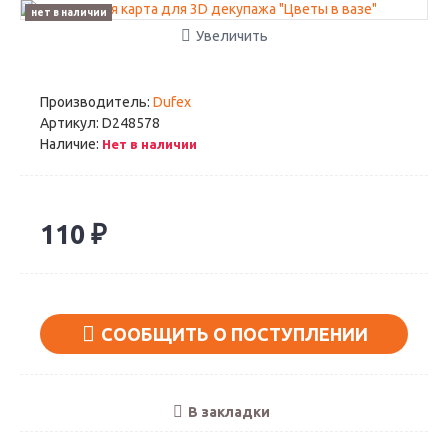
нет в наличии
Увеличить
Производитель:
Dufex
Артикул:
D248578
Наличие:
Нет в наличии
110 ₽
СООБЩИТЬ О ПОСТУПЛЕНИИ
В закладки