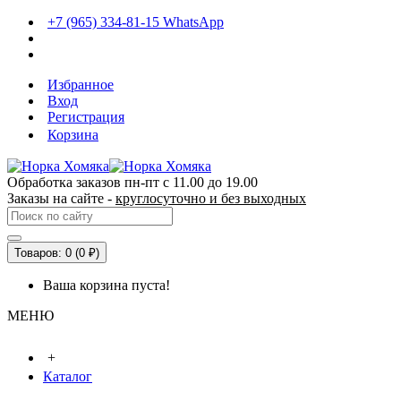
+7 (965) 334-81-15 WhatsApp
Избранное
Вход
Регистрация
Корзина
Обработка заказов пн-пт с 11.00 до 19.00
Заказы на сайте -
круглосуточно и без выходных
Товаров: 0 (0 ₽)
Ваша корзина пуста!
МЕНЮ
+
Каталог