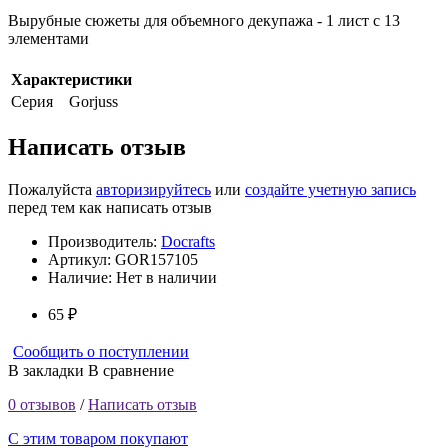
Вырубные сюжеты для объемного декупажа - 1 лист с 13
элементами
Характеристики
Серия
Gorjuss
Написать отзыв
Пожалуйста
авторизируйтесь
или
создайте учетную запись
перед тем как написать отзыв
Производитель:
Docrafts
Артикул:
GOR157105
Наличие:
Нет в наличии
65 ₽
Сообщить о поступлении
В закладки
В сравнение
0 отзывов
/
Написать отзыв
С этим товаром покупают