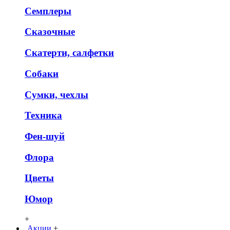
Семплеры
Сказочные
Скатерти, салфетки
Собаки
Сумки, чехлы
Техника
Фен-шуй
Флора
Цветы
Юмор
+
Акции
+