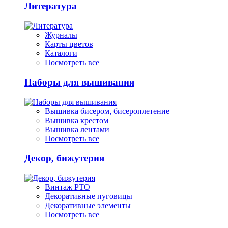
Литература
Журналы
Карты цветов
Каталоги
Посмотреть все
Наборы для вышивания
Вышивка бисером, бисероплетение
Вышивка крестом
Вышивка лентами
Посмотреть все
Декор, бижутерия
Винтаж РТО
Декоративные пуговицы
Декоративные элементы
Посмотреть все