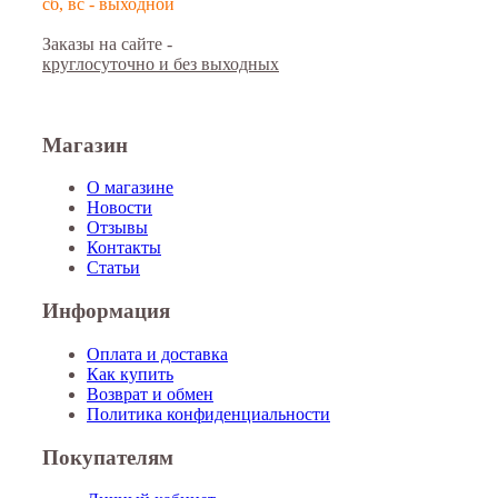
сб, вс - выходной
Заказы на сайте -
круглосуточно и без выходных
Магазин
О магазине
Новости
Отзывы
Контакты
Статьи
Информация
Оплата и доставка
Как купить
Возврат и обмен
Политика конфиденциальности
Покупателям