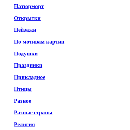
Натюрморт
Открытки
Пейзажи
По мотивам картин
Подушки
Праздники
Прикладное
Птицы
Разное
Разные страны
Религия