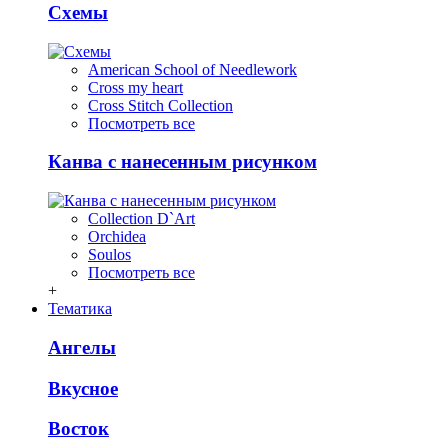
Схемы
American School of Needlework
Cross my heart
Cross Stitch Collection
Посмотреть все
Канва с нанесенным рисунком
Collection D`Art
Orchidea
Soulos
Посмотреть все
+
Тематика
Ангелы
Вкусное
Восток