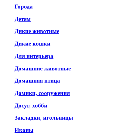
Города
Детям
Дикие животные
Дикие кошки
Для интерьера
Домашние животные
Домашняя птица
Домики, сооружения
Досуг, хобби
Закладки, игольницы
Иконы