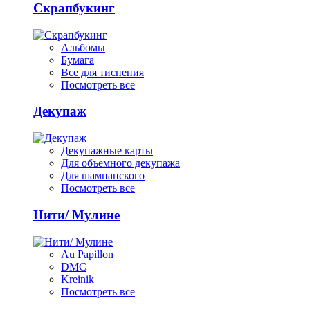
Скрапбукинг
Альбомы
Бумага
Все для тиснения
Посмотреть все
Декупаж
Декупажные карты
Для объемного декупажа
Для шампанского
Посмотреть все
Нити/ Мулине
Au Papillon
DMC
Kreinik
Посмотреть все