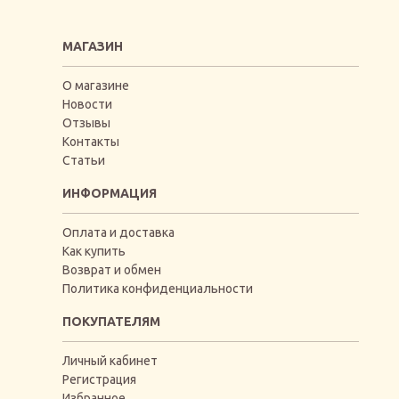
МАГАЗИН
О магазине
Новости
Отзывы
Контакты
Статьи
ИНФОРМАЦИЯ
Оплата и доставка
Как купить
Возврат и обмен
Политика конфиденциальности
ПОКУПАТЕЛЯМ
Личный кабинет
Регистрация
Избранное