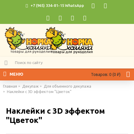
+7 (965) 334-81-15 WhatsApp
МЕНЮ
Товаров: 0 (0 ₽)
Главная
Декупаж
Для объемного декупажа
Наклейки с 3D эффектом "Цветок"
Наклейки с 3D эффектом
"Цветок"