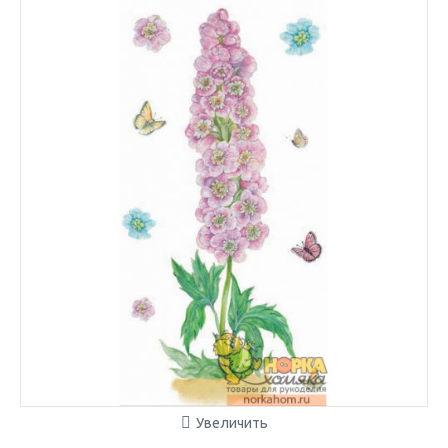
Увеличить