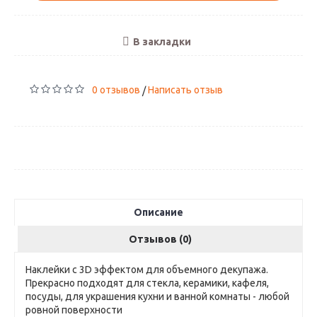
В закладки
0 отзывов
Написать отзыв
/
Описание
Отзывов (0)
Наклейки с 3D эффектом для объемного декупажа.
Прекрасно подходят для стекла, керамики, кафеля,
посуды, для украшения кухни и ванной комнаты - любой
ровной поверхности