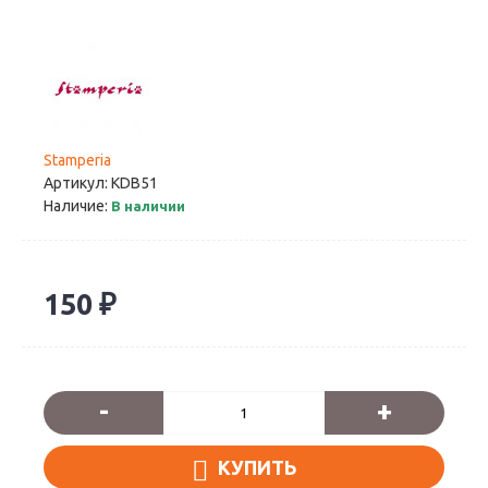
Stamperia
Артикул:
KDB51
Наличие:
В наличии
150 ₽
-
+
КУПИТЬ