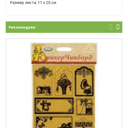
Размер листа: 11 х 20 см
Рекомендуем