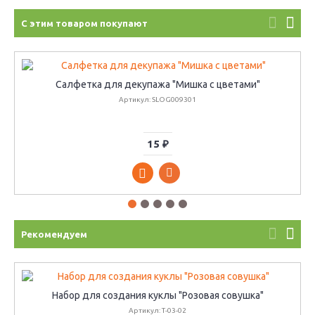
С этим товаром покупают
Салфетка для декупажа "Мишка с цветами"
Артикул: SLOG009301
15 ₽
Рекомендуем
Набор для создания куклы "Розовая совушка"
Артикул: Т-03-02