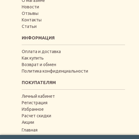
О магазине
Новости
Отзывы
Контакты
Статьи
ИНФОРМАЦИЯ
Оплата и доставка
Как купить
Возврат и обмен
Политика конфиденциальности
ПОКУПАТЕЛЯМ
Личный кабинет
Регистрация
Избранное
Расчет скидки
Акции
Главная