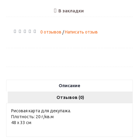
В закладки
0 отзывов
Написать отзыв
/
Описание
Отзывов (0)
Рисовая карта для декупажа.
Плотность: 20 г/кв.м
48 х 33 см