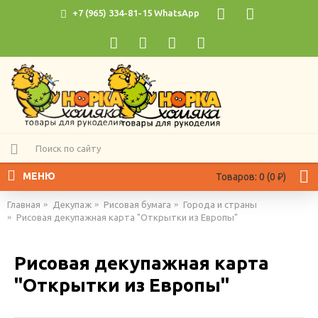
+7 (965) 334-81-15 WhatsApp
МЕНЮ
Товаров: 0 (0 ₽)
Главная
Декупаж
Рисовая бумага
Города и страны
Рисовая декупажная карта "Открытки из Европы"
Рисовая декупажная карта
"Открытки из Европы"