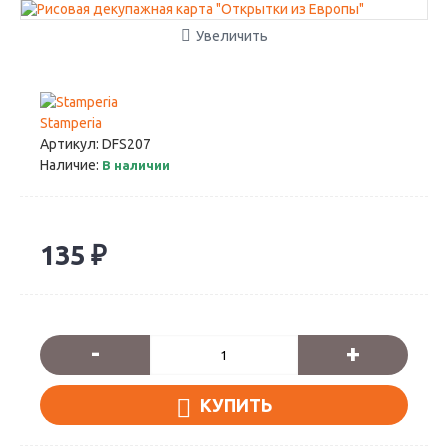
Увеличить
Stamperia
Артикул:
DFS207
Наличие:
В наличии
135 ₽
-
+
КУПИТЬ