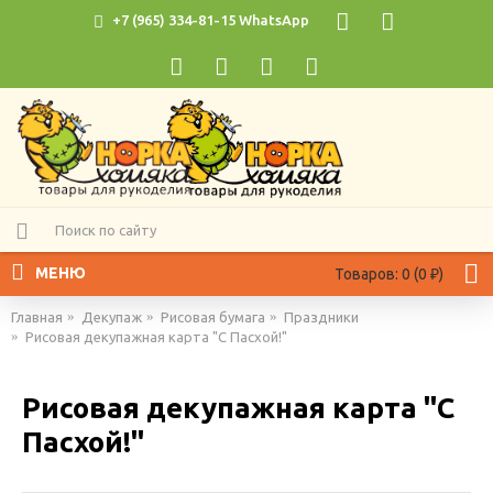
+7 (965) 334-81-15 WhatsApp
МЕНЮ
Товаров: 0 (0 ₽)
Главная
Декупаж
Рисовая бумага
Праздники
Рисовая декупажная карта "С Пасхой!"
Рисовая декупажная карта "С
Пасхой!"