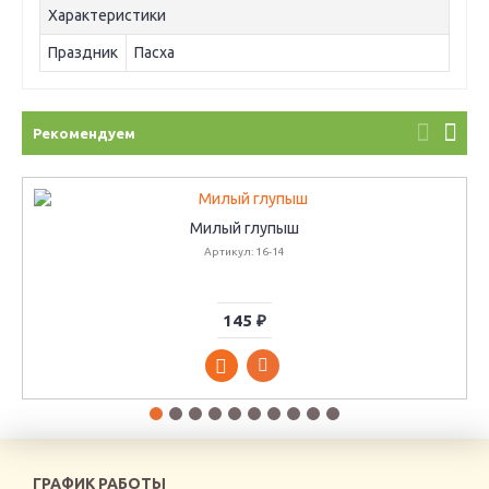
Характеристики
Праздник
Пасха
Рекомендуем
Милый глупыш
Артикул: 16-14
145 ₽
ГРАФИК РАБОТЫ