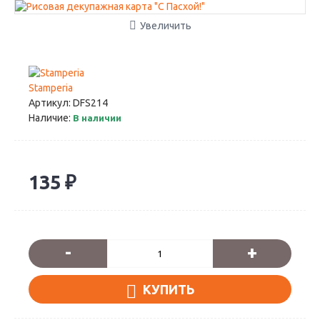
Увеличить
Stamperia
Артикул:
DFS214
Наличие:
В наличии
135 ₽
-
+
КУПИТЬ