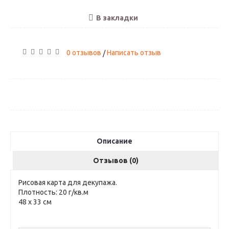
В закладки
0 отзывов
Написать отзыв
/
Описание
Отзывов (0)
Рисовая карта для декупажа.
Плотность: 20 г/кв.м
48 х 33 см