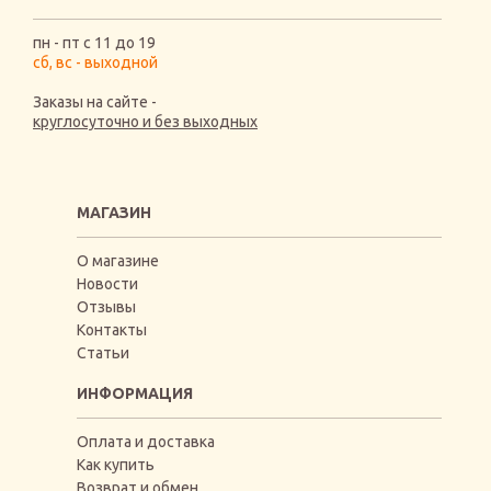
пн - пт с 11 до 19
сб, вс - выходной
Заказы на сайте -
круглосуточно и без выходных
МАГАЗИН
О магазине
Новости
Отзывы
Контакты
Статьи
ИНФОРМАЦИЯ
Оплата и доставка
Как купить
Возврат и обмен