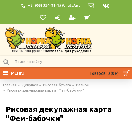
+7 (965) 334-81-15 WhatsApp
МЕНЮ
Товаров: 0 (0 ₽)
Главная
Декупаж
Рисовая бумага
Разное
Рисовая декупажная карта "Феи-бабочки"
Рисовая декупажная карта
"Феи-бабочки"