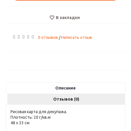
В закладки
0 отзывов
Написать отзыв
/
Описание
Отзывов (0)
Рисовая карта для декупажа.
Плотность: 20 г/кв.м
48 х 33 см