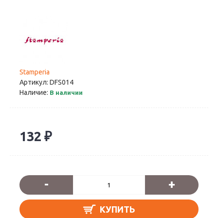
Stamperia
Артикул:
DFS014
Наличие:
В наличии
132 ₽
-
+
КУПИТЬ