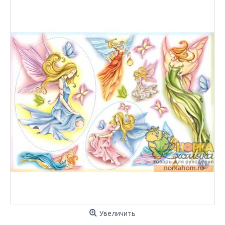
Увеличить