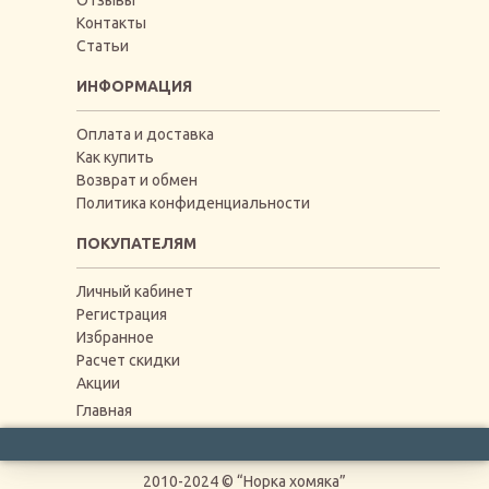
Отзывы
Контакты
Статьи
ИНФОРМАЦИЯ
Оплата и доставка
Как купить
Возврат и обмен
Политика конфиденциальности
ПОКУПАТЕЛЯМ
Личный кабинет
Регистрация
Избранное
Расчет скидки
Акции
Главная
2010-2024 © “Норка хомяка”