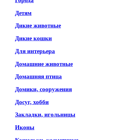
Города
Детям
Дикие животные
Дикие кошки
Для интерьера
Домашние животные
Домашняя птица
Домики, сооружения
Досуг, хобби
Закладки, игольницы
Иконы