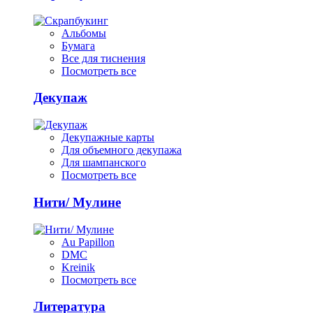
Альбомы
Бумага
Все для тиснения
Посмотреть все
Декупаж
Декупажные карты
Для объемного декупажа
Для шампанского
Посмотреть все
Нити/ Мулине
Au Papillon
DMC
Kreinik
Посмотреть все
Литература