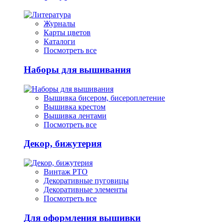
Журналы
Карты цветов
Каталоги
Посмотреть все
Наборы для вышивания
Вышивка бисером, бисероплетение
Вышивка крестом
Вышивка лентами
Посмотреть все
Декор, бижутерия
Винтаж РТО
Декоративные пуговицы
Декоративные элементы
Посмотреть все
Для оформления вышивки