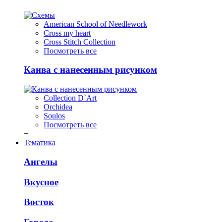
American School of Needlework
Cross my heart
Cross Stitch Collection
Посмотреть все
Канва с нанесенным рисунком
Collection D`Art
Orchidea
Soulos
Посмотреть все
+
Тематика
Ангелы
Вкусное
Восток