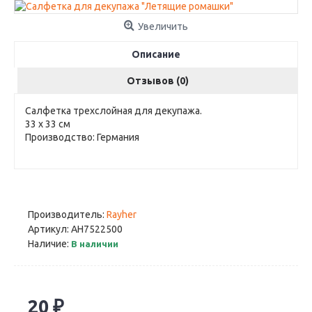
Увеличить
Описание
Отзывов (0)
Салфетка трехслойная для декупажа.
33 х 33 см
Производство: Германия
Производитель:
Rayher
Артикул:
AH7522500
Наличие:
В наличии
20 ₽