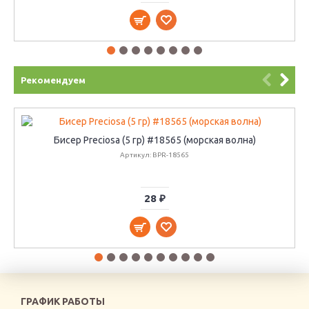
Рекомендуем
Бисер Preciosa (5 гр) #18565 (морская волна)
Артикул: BPR-18565
28 ₽
ГРАФИК РАБОТЫ