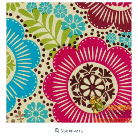
Увеличить