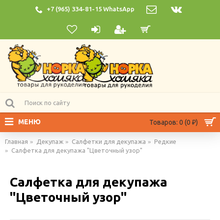
+7 (965) 334-81-15 WhatsApp
МЕНЮ
Товаров: 0 (0 ₽)
Главная
Декупаж
Салфетки для декупажа
Редкие
Салфетка для декупажа "Цветочный узор"
Салфетка для декупажа
"Цветочный узор"