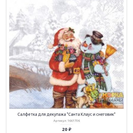
Салфетка для декупажа "Санта Клаус и снеговик"
Артикул: 1661706
20 ₽