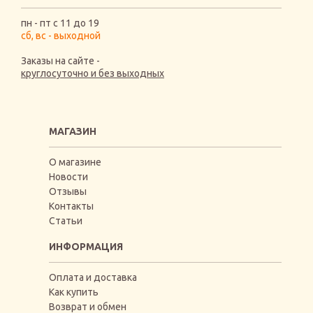
пн - пт с 11 до 19
сб, вс - выходной
Заказы на сайте -
круглосуточно и без выходных
МАГАЗИН
О магазине
Новости
Отзывы
Контакты
Статьи
ИНФОРМАЦИЯ
Оплата и доставка
Как купить
Возврат и обмен