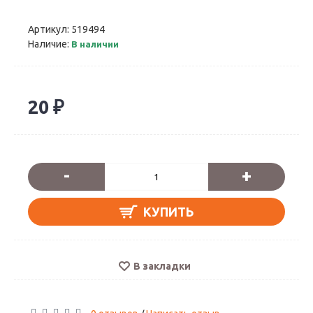
Артикул:
519494
Наличие:
В наличии
20 ₽
-
+
КУПИТЬ
В закладки