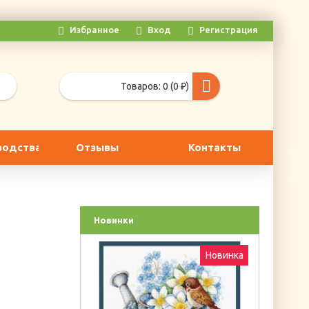
Избранное
Вход
Регистрация
Товаров: 0 (0 ₽)
водства
Отзывы
Контакты
Новинки
Новинка