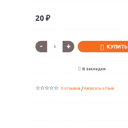
20 ₽
-
+
КУПИТЬ
В закладки
0 отзывов
Написать отзыв
/