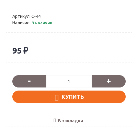
Артикул:
C-44
Наличие:
В наличии
95 ₽
-
+
КУПИТЬ
В закладки