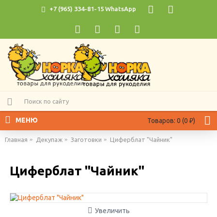
+7 (965) 334-81-15 WhatsApp
МЕНЮ
Товаров: 0 (0 ₽)
Главная
Декупаж
Заготовки
Циферблат "Чайник"
Циферблат "Чайник"
Увеличить