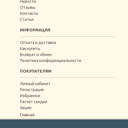
Новости
Отзывы
Контакты
Статьи
ИНФОРМАЦИЯ
Оплата и доставка
Как купить
Возврат и обмен
Политика конфиденциальности
ПОКУПАТЕЛЯМ
Личный кабинет
Регистрация
Избранное
Расчет скидки
Акции
Главная