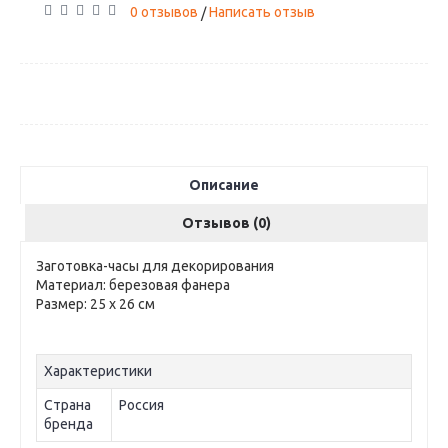
0 отзывов
Написать отзыв
/
Описание
Отзывов (0)
Заготовка-часы для декорирования
Материал: березовая фанера
Размер: 25 х 26 см
Характеристики
Страна
Россия
бренда