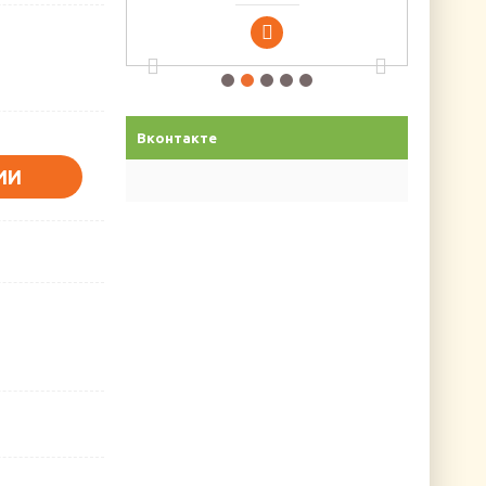
Вконтакте
ИИ