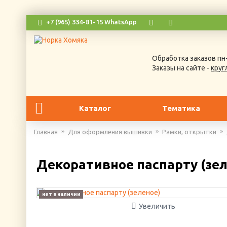
+7 (965) 334-81-15 WhatsApp
Обработка заказов пн-
Заказы на сайте -
круг
Каталог
Тематика
Главная
Для оформления вышивки
Рамки, открытки
Декоративное паспарту (зел
нет в наличии
Увеличить