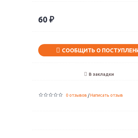
60 ₽
СООБЩИТЬ О ПОСТУПЛЕН
В закладки
0 отзывов
Написать отзыв
/