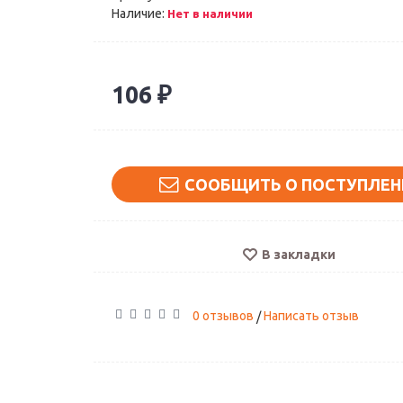
Наличие:
Нет в наличии
106 ₽
СООБЩИТЬ О ПОСТУПЛЕН
В закладки
0 отзывов
Написать отзыв
/