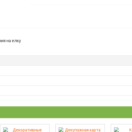
ия на елку