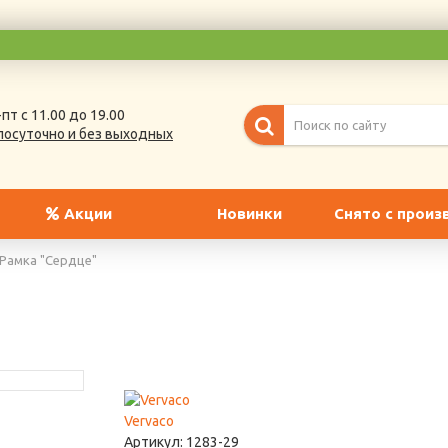
пт с 11.00 до 19.00
лосуточно и без выходных
Акции
Новинки
Снято с произ
Рамка "Сердце"
Vervaco
Артикул:
1283-29