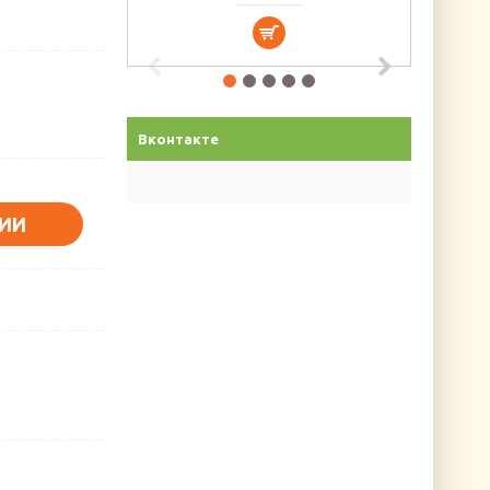
Вконтакте
ИИ