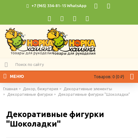
+7 (965) 334-81-15 WhatsApp
МЕНЮ
Товаров: 0 (0 ₽)
Главная
Декор, бижутерия
Декоративные элементы
Декоративные фигурки
Декоративные фигурки "Шоколадки"
Декоративные фигурки
"Шоколадки"