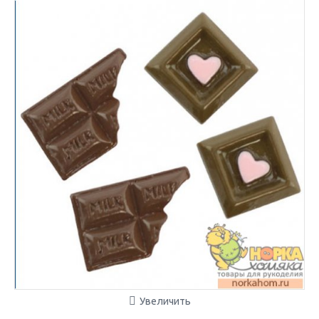
Увеличить