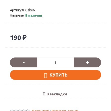
Артикул:
Cake6
Наличие:
В наличии
190 ₽
-
+
КУПИТЬ
В закладки