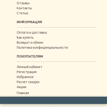
Отзывы
Контакты
Статьи
ИНФОРМАЦИЯ
Оплата и доставка
Как купить
Возврат и обмен
Политика конфиденциальности
ПОКУПАТЕЛЯМ
Личный кабинет
Регистрация
Избранное
Расчет скидки
Акции
Главная