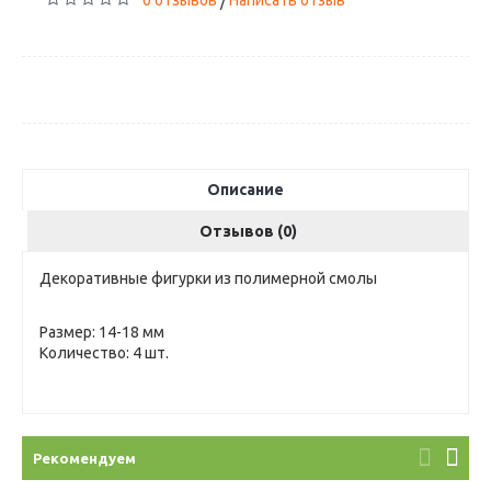
0 отзывов
Написать отзыв
/
Описание
Отзывов (0)
Декоративные фигурки из полимерной смолы
Размер: 14-18 мм
Количество: 4 шт.
Рекомендуем