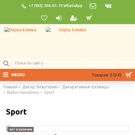
+7 (965) 334-81-15 WhatsApp
МЕНЮ
Товаров: 0 (0 ₽)
Главная
Декор, бижутерия
Декоративные пуговицы
Button Sensations
Sport
Sport
нет в наличии