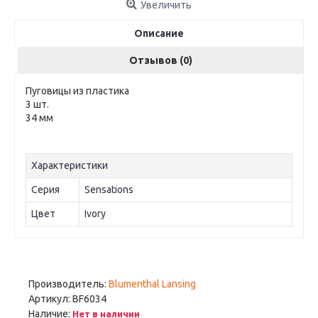
Увеличить
Описание
Отзывов (0)
Пуговицы из пластика
3 шт.
34 мм
Характеристики
Серия
Sensations
Цвет
Ivory
Производитель:
Blumenthal Lansing
Артикул:
BF6034
Наличие:
Нет в наличии