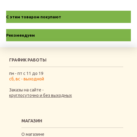
С этим товаром покупают
Рекомендуем
ГРАФИК РАБОТЫ
пн - пт с 11 до 19
сб, вс - выходной
Заказы на сайте -
круглосуточно и без выходных
МАГАЗИН
О магазине