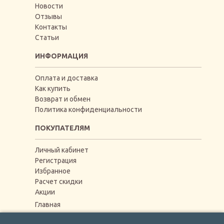
Новости
Отзывы
Контакты
Статьи
ИНФОРМАЦИЯ
Оплата и доставка
Как купить
Возврат и обмен
Политика конфиденциальности
ПОКУПАТЕЛЯМ
Личный кабинет
Регистрация
Избранное
Расчет скидки
Акции
Главная