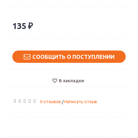
135 ₽
СООБЩИТЬ О ПОСТУПЛЕНИИ
В закладки
0 отзывов
Написать отзыв
/