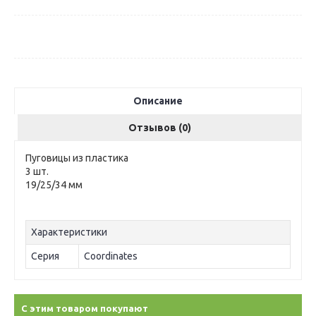
Описание
Отзывов (0)
Пуговицы из пластика
3 шт.
19/25/34 мм
Характеристики
Серия
Coordinates
С этим товаром покупают