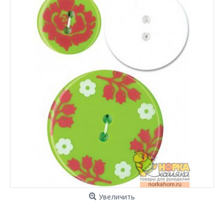
Увеличить