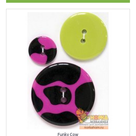
Funky Cow