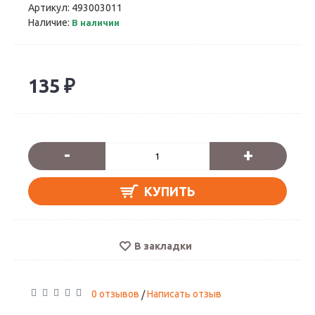
Артикул:
493003011
Наличие:
В наличии
135 ₽
-
+
КУПИТЬ
В закладки
0 отзывов
Написать отзыв
/