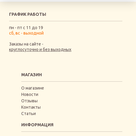
ГРАФИК РАБОТЫ
пн - пт с 11 до 19
сб, вс - выходной
Заказы на сайте -
круглосуточно и без выходных
МАГАЗИН
О магазине
Новости
Отзывы
Контакты
Статьи
ИНФОРМАЦИЯ