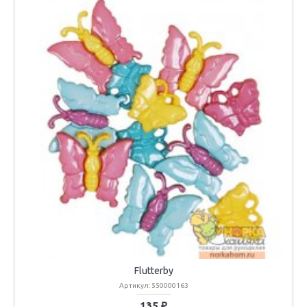
Flutterby
Артикул: 550000163
135 ₽