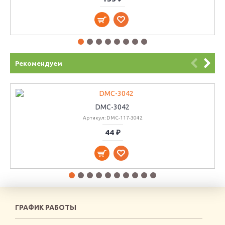
Рекомендуем
DMC-3042
Артикул: DMC-117-3042
44 ₽
ГРАФИК РАБОТЫ