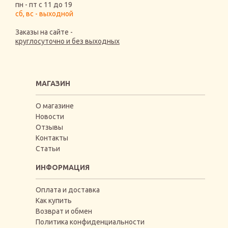
пн - пт с 11 до 19
сб, вс - выходной
Заказы на сайте -
круглосуточно и без выходных
МАГАЗИН
О магазине
Новости
Отзывы
Контакты
Статьи
ИНФОРМАЦИЯ
Оплата и доставка
Как купить
Возврат и обмен
Политика конфиденциальности