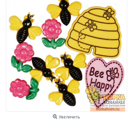
Увеличить