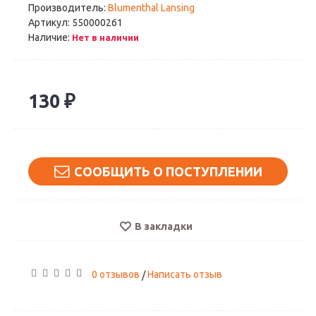
Производитель:
Blumenthal Lansing
Артикул:
550000261
Наличие:
Нет в наличии
130 ₽
СООБЩИТЬ О ПОСТУПЛЕНИИ
В закладки
0 отзывов
Написать отзыв
/