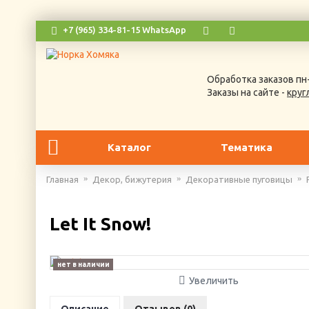
+7 (965) 334-81-15 WhatsApp
Обработка заказов пн-
Заказы на сайте -
круг
Каталог
Тематика
Главная
Декор, бижутерия
Декоративные пуговицы
Let It Snow!
нет в наличии
Увеличить