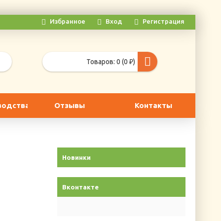
Избранное
Вход
Регистрация
Товаров: 0 (0 ₽)
водства
Отзывы
Контакты
Новинки
Вконтакте