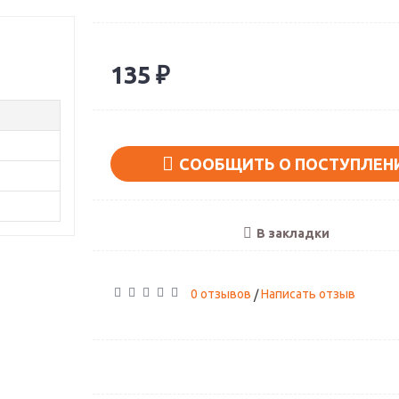
135 ₽
СООБЩИТЬ О ПОСТУПЛЕН
В закладки
0 отзывов
Написать отзыв
/