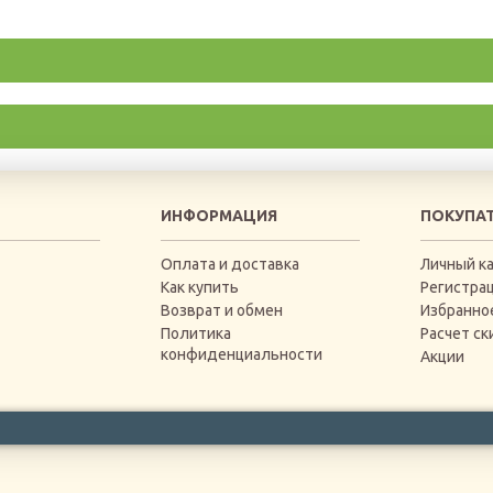
ИНФОРМАЦИЯ
ПОКУПА
Оплата и доставка
Личный к
Как купить
Регистра
Возврат и обмен
Избранно
Политика
Расчет ск
конфиденциальности
Акции