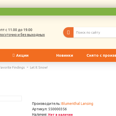
пт с 11.00 до 19.00
лосуточно и без выходных
Акции
Новинки
Снято с произ
Favorite Findings
Let It Snow!
Производитель:
Blumenthal Lansing
Артикул:
550000356
Наличие:
Нет в наличии