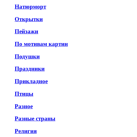
Натюрморт
Открытки
Пейзажи
По мотивам картин
Подушки
Праздники
Прикладное
Птицы
Разное
Разные страны
Религия