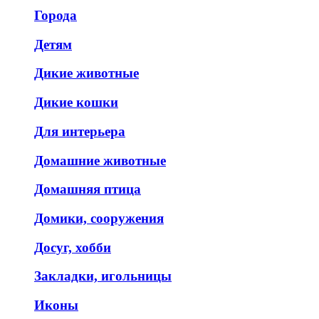
Города
Детям
Дикие животные
Дикие кошки
Для интерьера
Домашние животные
Домашняя птица
Домики, сооружения
Досуг, хобби
Закладки, игольницы
Иконы