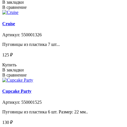
В закладки
В сравнение
Cruise
Артикул: 550001326
Пуговицы из пластика 7 шт...
125 ₽
Купить
В закладки
В сравнение
Cupcake Party
Артикул: 550001525
Пуговицы из пластика 6 шт. Размер: 22 мм..
130 ₽