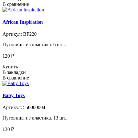
В сравнение
African Inspiration
Артикул: BF220
Пуговицы из пластика. 6 шт...
120 ₽
Купить
В закладки
В сравнение
Baby Toys
Артикул: 550000004
Пуговицы из пластика. 13 шт...
130 ₽