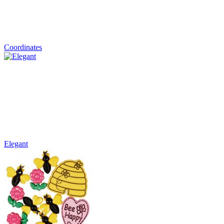
Coordinates
Elegant