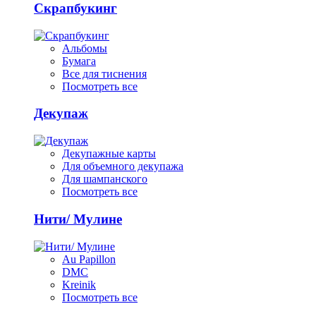
Скрапбукинг
Альбомы
Бумага
Все для тиснения
Посмотреть все
Декупаж
Декупажные карты
Для объемного декупажа
Для шампанского
Посмотреть все
Нити/ Мулине
Au Papillon
DMC
Kreinik
Посмотреть все