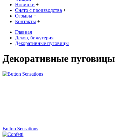
Новинки
+
Снято с производства
+
Отзывы
+
Контакты
+
Главная
Декор, бижутерия
Декоративные пуговицы
Декоративные пуговицы
Button Sensations