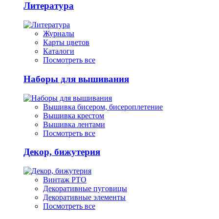
Литература
Журналы
Карты цветов
Каталоги
Посмотреть все
Наборы для вышивания
Вышивка бисером, бисероплетение
Вышивка крестом
Вышивка лентами
Посмотреть все
Декор, бижутерия
Винтаж РТО
Декоративные пуговицы
Декоративные элементы
Посмотреть все