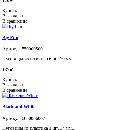
120 ₽
Купить
В закладки
В сравнение
Big Fun
Артикул: 550000500
Пуговицы из пластика 6 шт. 30 мм..
135 ₽
Купить
В закладки
В сравнение
Black and White
Артикул: 6050006007
Пуговицы из пластика 3 шт. 34 мм..