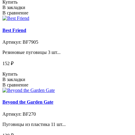
Купить
В закладки
В сравнение
Best Friend
Артикул: BF7905
Резиновые пуговицы 3 шт...
152 ₽
Купить
В закладки
В сравнение
Beyond the Garden Gate
Артикул: BF270
Пуговицы из пластика 11 шт...