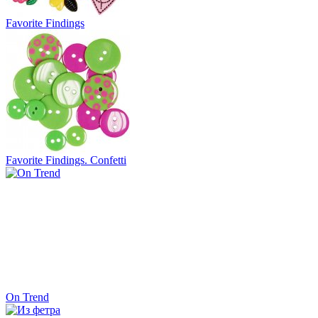
Favorite Findings
Favorite Findings. Confetti
On Trend