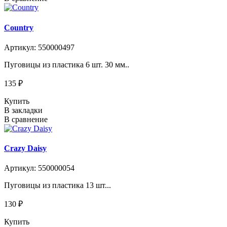
Country
Артикул: 550000497
Пуговицы из пластика 6 шт. 30 мм..
135 ₽
Купить
В закладки
В сравнение
Crazy Daisy
Артикул: 550000054
Пуговицы из пластика 13 шт...
130 ₽
Купить