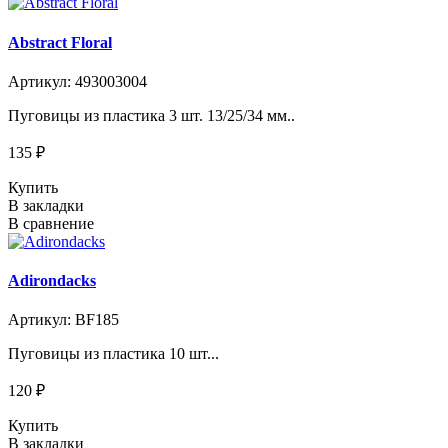
Abstract Floral
Артикул: 493003004
Пуговицы из пластика 3 шт. 13/25/34 мм..
135 ₽
Купить
В закладки
В сравнение
Adirondacks
Артикул: BF185
Пуговицы из пластика 10 шт...
120 ₽
Купить
В закладки