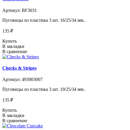
Артикул: BF3031
Пуговицы из пластика 3 шт. 16/25/34 мм..
135 ₽
Купить
В закладки
В сравнение
Checks & Stripes
Артикул: 493003007
Пуговицы из пластика 3 шт. 19/25/34 мм..
135 ₽
Купить
В закладки
В сравнение