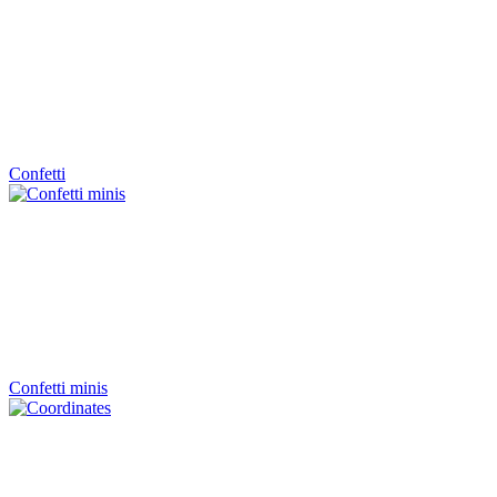
Confetti
Confetti minis