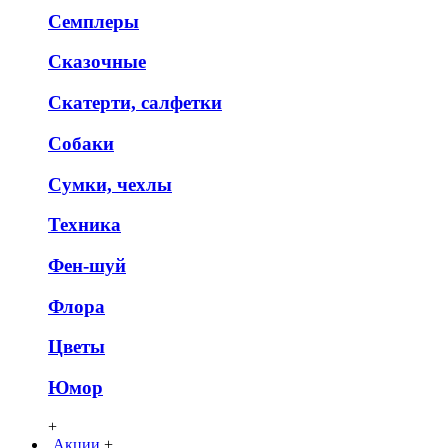
Семплеры
Сказочные
Скатерти, салфетки
Собаки
Сумки, чехлы
Техника
Фен-шуй
Флора
Цветы
Юмор
+
Акции
+