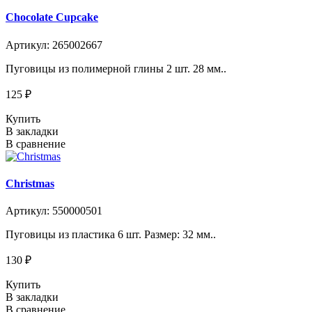
Chocolate Cupcake
Артикул: 265002667
Пуговицы из полимерной глины 2 шт. 28 мм..
125 ₽
Купить
В закладки
В сравнение
Christmas
Артикул: 550000501
Пуговицы из пластика 6 шт. Размер: 32 мм..
130 ₽
Купить
В закладки
В сравнение