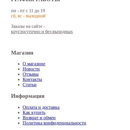
пн - пт с 11 до 19
сб, вс - выходной
Заказы на сайте -
круглосуточно и без выходных
Магазин
О магазине
Новости
Отзывы
Контакты
Статьи
Информация
Оплата и доставка
Как купить
Возврат и обмен
Политика конфиденциальности