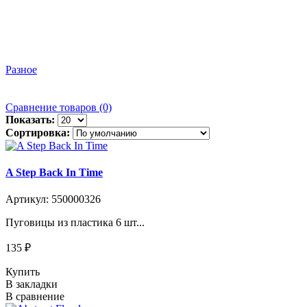
Разное
Сравнение товаров (0)
Показать:
Сортировка:
A Step Back In Time
Артикул: 550000326
Пуговицы из пластика 6 шт...
135 ₽
Купить
В закладки
В сравнение