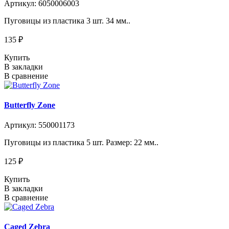
Артикул: 6050006003
Пуговицы из пластика 3 шт. 34 мм..
135 ₽
Купить
В закладки
В сравнение
Butterfly Zone
Артикул: 550001173
Пуговицы из пластика 5 шт. Размер: 22 мм..
125 ₽
Купить
В закладки
В сравнение
Caged Zebra