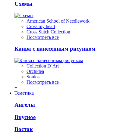
Схемы
American School of Needlework
Cross my heart
Cross Stitch Collection
Посмотреть все
Канва с нанесенным рисунком
Collection D`Art
Orchidea
Soulos
Посмотреть все
+
Тематика
Ангелы
Вкусное
Восток