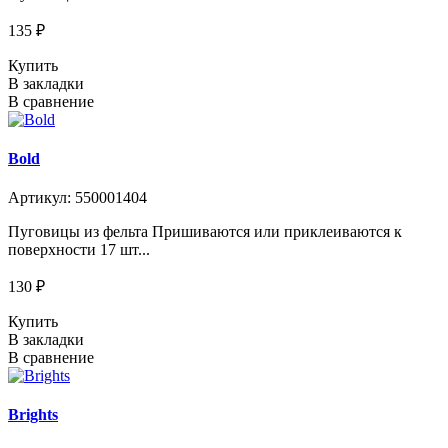
135 ₽
Купить
В закладки
В сравнение
Bold
Артикул: 550001404
Пуговицы из фельта Пришиваются или приклеиваются к
поверхности 17 шт...
130 ₽
Купить
В закладки
В сравнение
Brights