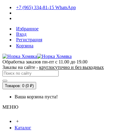
+7 (965) 334-81-15 WhatsApp
Избранное
Вход
Регистрация
Корзина
Обработка заказов пн-пт с 11.00 до 19.00
Заказы на сайте -
круглосуточно и без выходных
Товаров: 0 (0 ₽)
Ваша корзина пуста!
МЕНЮ
+
Каталог