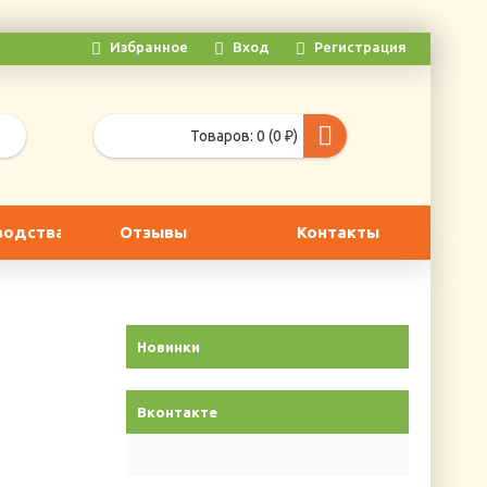
Избранное
Вход
Регистрация
Товаров: 0 (0 ₽)
водства
Отзывы
Контакты
Новинки
Вконтакте