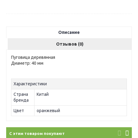
Описание
Отзывов (0)
Пуговица деревянная
Диаметр: 40 мм
Характеристики
Страна
Китай
бренда
Цвет
оранжевый
С этим товаром покупают