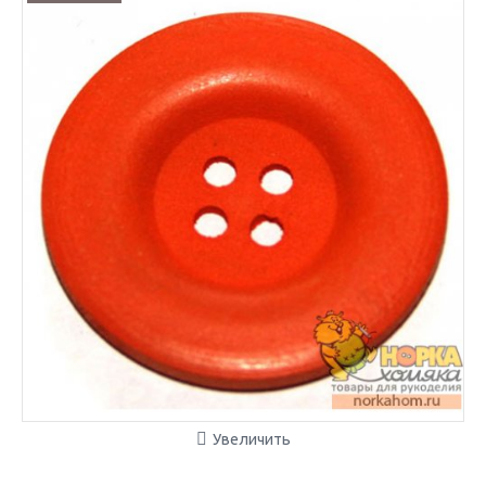
Увеличить