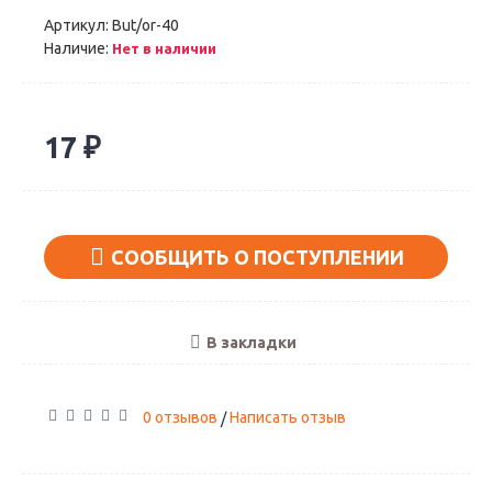
Артикул:
But/or-40
Наличие:
Нет в наличии
17 ₽
СООБЩИТЬ О ПОСТУПЛЕНИИ
В закладки
0 отзывов
Написать отзыв
/