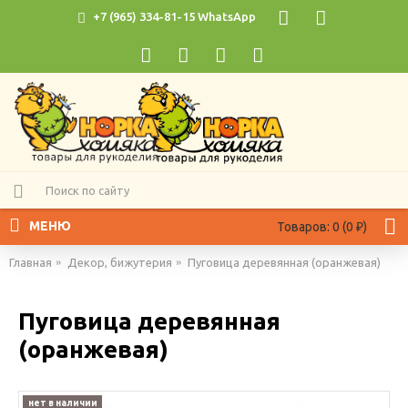
+7 (965) 334-81-15 WhatsApp
МЕНЮ
Товаров: 0 (0 ₽)
Главная
Декор, бижутерия
Пуговица деревянная (оранжевая)
Пуговица деревянная
(оранжевая)
нет в наличии