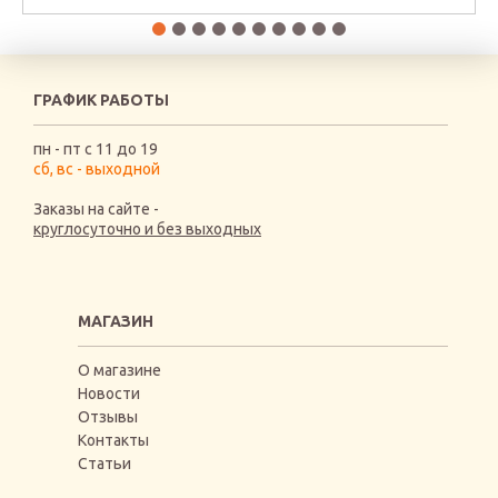
ГРАФИК РАБОТЫ
пн - пт с 11 до 19
сб, вс - выходной
Заказы на сайте -
круглосуточно и без выходных
МАГАЗИН
О магазине
Новости
Отзывы
Контакты
Статьи