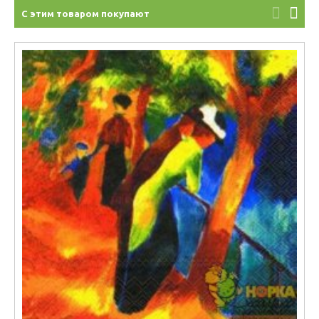
С этим товаром покупают