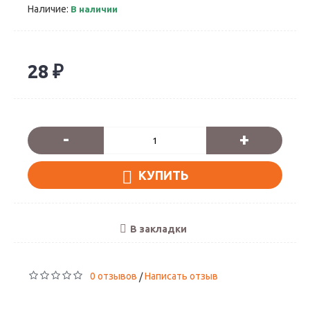
Наличие:
В наличии
28 ₽
-
+
КУПИТЬ
В закладки
0 отзывов
Написать отзыв
/