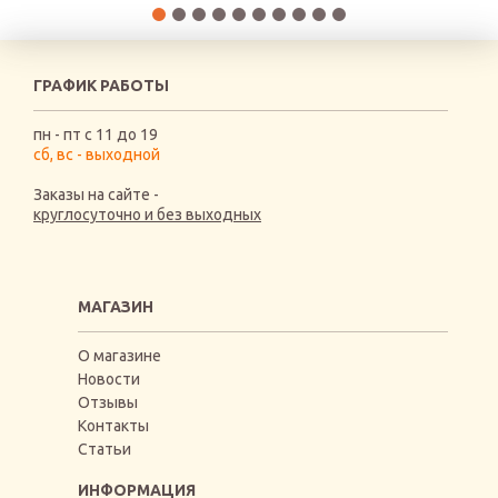
ГРАФИК РАБОТЫ
пн - пт с 11 до 19
сб, вс - выходной
Заказы на сайте -
круглосуточно и без выходных
МАГАЗИН
О магазине
Новости
Отзывы
Контакты
Статьи
ИНФОРМАЦИЯ