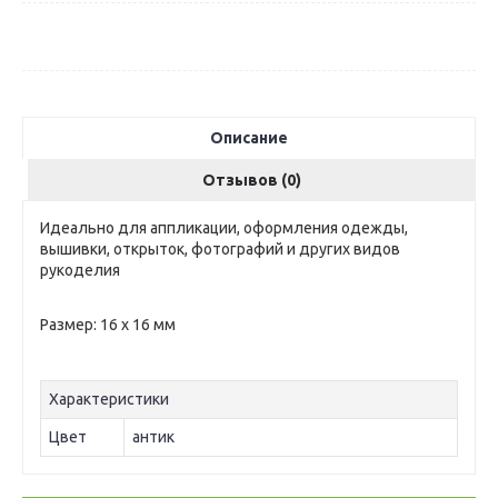
Описание
Отзывов (0)
Идеально для аппликации, оформления одежды,
вышивки, открыток, фотографий и других видов
рукоделия
Размер: 16 х 16 мм
Характеристики
Цвет
антик