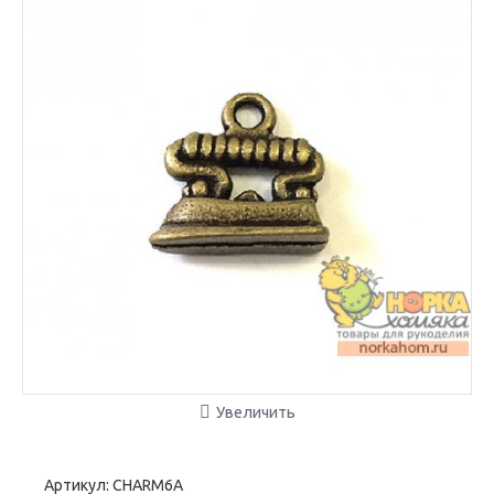
Увеличить
Артикул:
CHARM6A