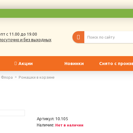
пт с 11.00 до 19.00
лосуточно и без выходных
Акции
Новинки
Снято с произ
Флора
Ромашки в корзине
Артикул:
10.105
Наличие:
Нет в наличии