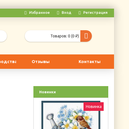
Избранное
Вход
Регистрация
Товаров: 0 (0 ₽)
водства
Отзывы
Контакты
Новинки
Новинка