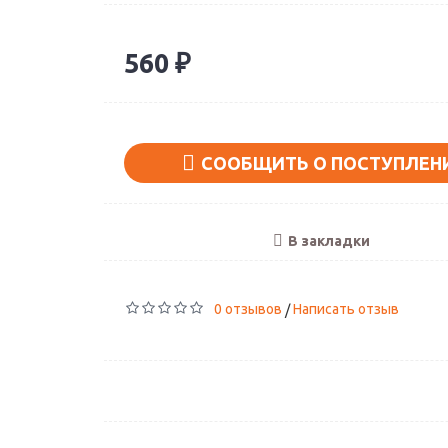
560 ₽
СООБЩИТЬ О ПОСТУПЛЕН
В закладки
0 отзывов
Написать отзыв
/