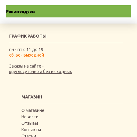
Рекомендуем
ГРАФИК РАБОТЫ
пн - пт с 11 до 19
сб, вс - выходной
Заказы на сайте -
круглосуточно и без выходных
МАГАЗИН
О магазине
Новости
Отзывы
Контакты
Статьи