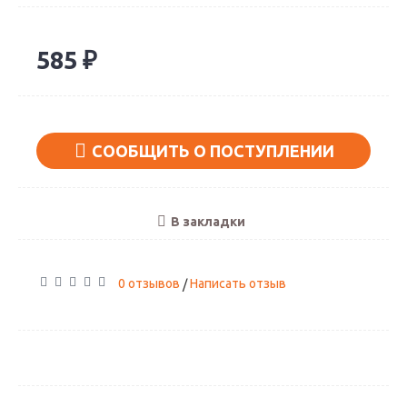
585 ₽
СООБЩИТЬ О ПОСТУПЛЕНИИ
В закладки
0 отзывов
Написать отзыв
/