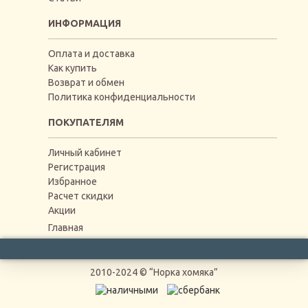
ИНФОРМАЦИЯ
Оплата и доставка
Как купить
Возврат и обмен
Политика конфиденциальности
ПОКУПАТЕЛЯМ
Личный кабинет
Регистрация
Избранное
Расчет скидки
Акции
Главная
2010-2024 © “Норка хомяка”