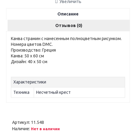
Увеличить
Описание
Отзывов (0)
Канва страмин с нанесенным полноцветным рисунком.
Номера цветов DMC.
Производство: Греция
Канва: 50 х 60 см
Дизайн: 40 х 50 см
Характеристики
Техника
Несчетный крест
Артикул:
11.548
Наличие:
Нет в наличии