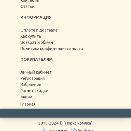
Контакты
Статьи
ИНФОРМАЦИЯ
Оплата и доставка
Как купить
Возврат и обмен
Политика конфиденциальности
ПОКУПАТЕЛЯМ
Личный кабинет
Регистрация
Избранное
Расчет скидки
Акции
Главная
2010-2024 © “Норка хомяка”