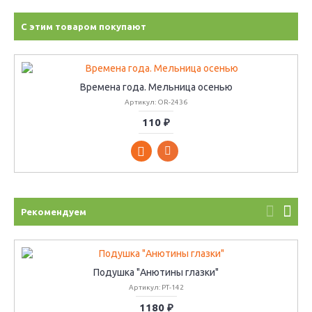
С этим товаром покупают
Времена года. Мельница осенью
Артикул: OR-2436
110 ₽
Рекомендуем
Подушка "Анютины глазки"
Артикул: РТ-142
1180 ₽