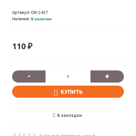
Артикул:
OR-2437
Наличие:
В наличии
110 ₽
-
+
КУПИТЬ
В закладки