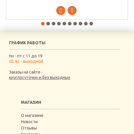
ГРАФИК РАБОТЫ
пн - пт с 11 до 19
сб, вс - выходной
Заказы на сайте -
круглосуточно и без выходных
МАГАЗИН
О магазине
Новости
Отзывы