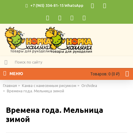
+7 (965) 334-81-15 WhatsApp
МЕНЮ
Товаров: 0 (0 ₽)
Главная
Канва с нанесенным рисунком
Orchidea
Времена года. Мельница зимой
Времена года. Мельница
зимой