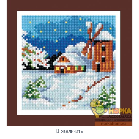
Увеличить