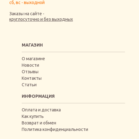
сб, вс - выходной
Заказы на сайте -
круглосуточно и без выходных
МАГАЗИН
О магазине
Новости
Отзывы
Контакты
Статьи
ИНФОРМАЦИЯ
Оплата и доставка
Как купить
Возврат и обмен
Политика конфиденциальности