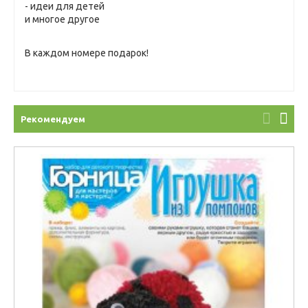
- идеи для детей
и многое другое
В каждом номере подарок!
Рекомендуем