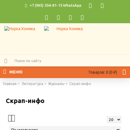
+7 (965) 334-81-15 WhatsApp
МЕНЮ
Товаров: 0 (0 ₽)
Главная
Литература
Журналы
Скрап-инфо
Скрап-инфо