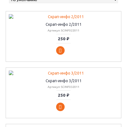
Скрап-инфо 2/2011
Артикул: SCINF022011
250 ₽
Скрап-инфо 3/2011
Артикул: SCINF032011
250 ₽