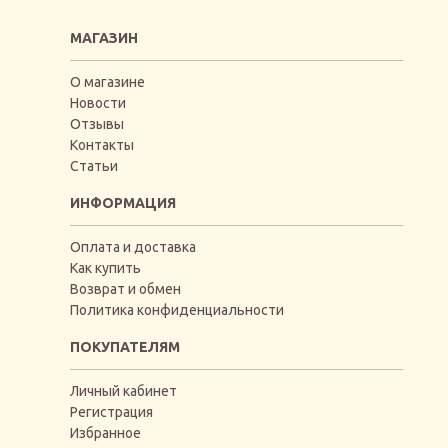
МАГАЗИН
О магазине
Новости
Отзывы
Контакты
Статьи
ИНФОРМАЦИЯ
Оплата и доставка
Как купить
Возврат и обмен
Политика конфиденциальности
ПОКУПАТЕЛЯМ
Личный кабинет
Регистрация
Избранное