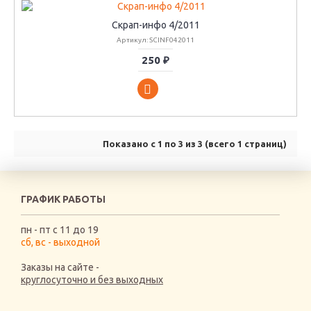
Скрап-инфо 4/2011
Артикул: SCINF042011
250 ₽
Показано с 1 по 3 из 3 (всего 1 страниц)
ГРАФИК РАБОТЫ
пн - пт с 11 до 19
сб, вс - выходной
Заказы на сайте -
круглосуточно и без выходных