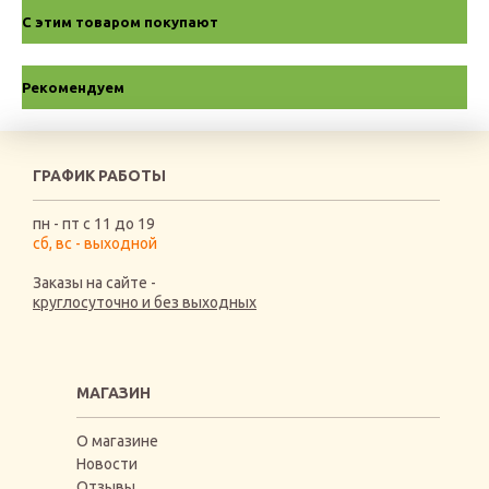
С этим товаром покупают
Рекомендуем
ГРАФИК РАБОТЫ
пн - пт с 11 до 19
сб, вс - выходной
Заказы на сайте -
круглосуточно и без выходных
МАГАЗИН
О магазине
Новости
Отзывы