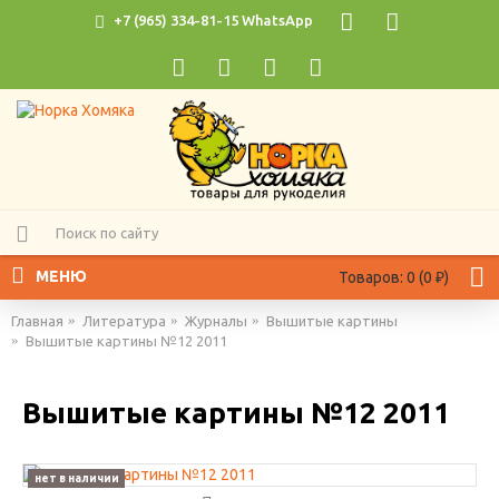
+7 (965) 334-81-15 WhatsApp
МЕНЮ
Товаров: 0 (0 ₽)
Главная
Литература
Журналы
Вышитые картины
Вышитые картины №12 2011
Вышитые картины №12 2011
нет в наличии