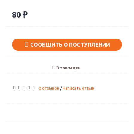
80 ₽
СООБЩИТЬ О ПОСТУПЛЕНИИ
В закладки
0 отзывов
Написать отзыв
/