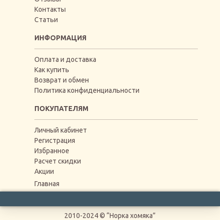
Контакты
Статьи
ИНФОРМАЦИЯ
Оплата и доставка
Как купить
Возврат и обмен
Политика конфиденциальности
ПОКУПАТЕЛЯМ
Личный кабинет
Регистрация
Избранное
Расчет скидки
Акции
Главная
2010-2024 © “Норка хомяка”