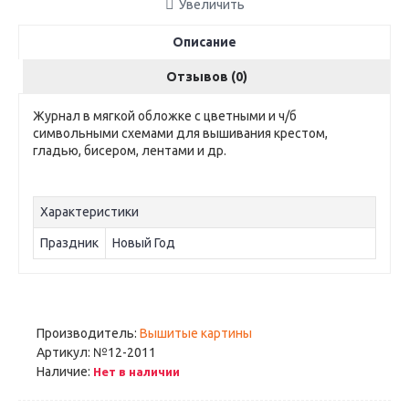
Увеличить
Описание
Отзывов (0)
Журнал в мягкой обложке с цветными и ч/б
символьными схемами для вышивания крестом,
гладью, бисером, лентами и др.
Характеристики
Праздник
Новый Год
Производитель:
Вышитые картины
Артикул:
№12-2011
Наличие:
Нет в наличии