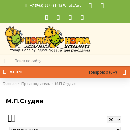
+7 (965) 334-81-15 WhatsApp
МЕНЮ
Товаров: 0 (0 ₽)
Главная
Производитель
М.П.Студия
М.П.Студия