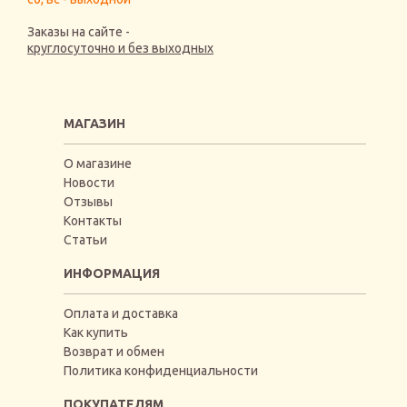
Заказы на сайте -
круглосуточно и без выходных
МАГАЗИН
О магазине
Новости
Отзывы
Контакты
Статьи
ИНФОРМАЦИЯ
Оплата и доставка
Как купить
Возврат и обмен
Политика конфиденциальности
ПОКУПАТЕЛЯМ