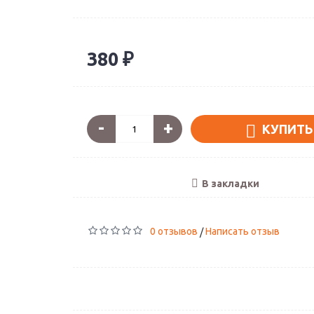
380 ₽
-
+
КУПИТЬ
В закладки
0 отзывов
Написать отзыв
/