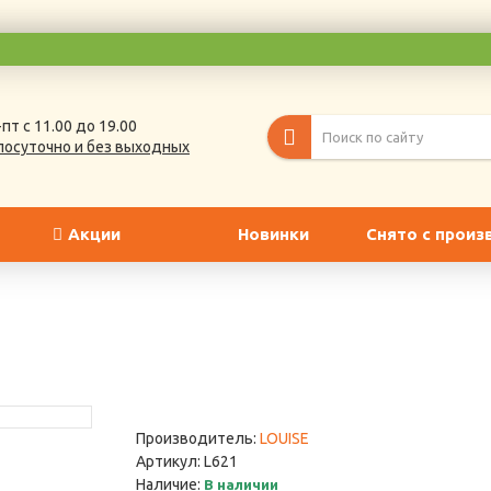
пт с 11.00 до 19.00
лосуточно и без выходных
Акции
Новинки
Снято с произ
Производитель:
LOUISE
Артикул:
L621
Наличие:
В наличии