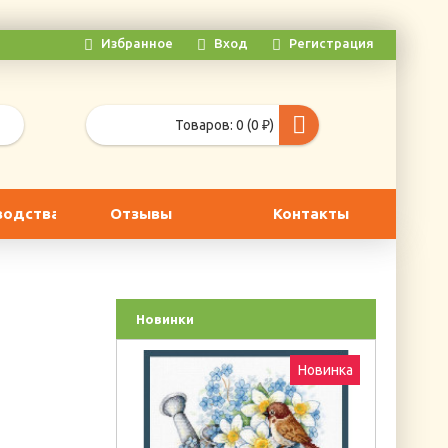
Избранное
Вход
Регистрация
Товаров: 0 (0 ₽)
водства
Отзывы
Контакты
Новинки
Новинка