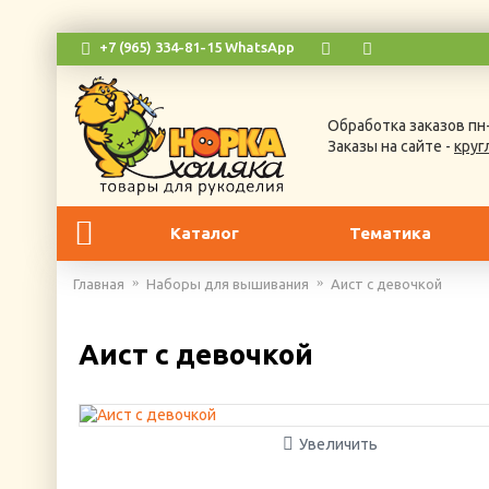
+7 (965) 334-81-15 WhatsApp
Обработка заказов пн-
Заказы на сайте -
круг
Каталог
Тематика
Главная
Наборы для вышивания
Аист с девочкой
Аист с девочкой
Увеличить